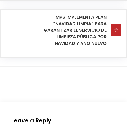
MPS IMPLEMENTA PLAN
“NAVIDAD LIMPIA” PARA
GARANTIZAR EL SERVICIO DE
LIMPIEZA PÚBLICA POR
NAVIDAD Y AÑO NUEVO
Leave a Reply