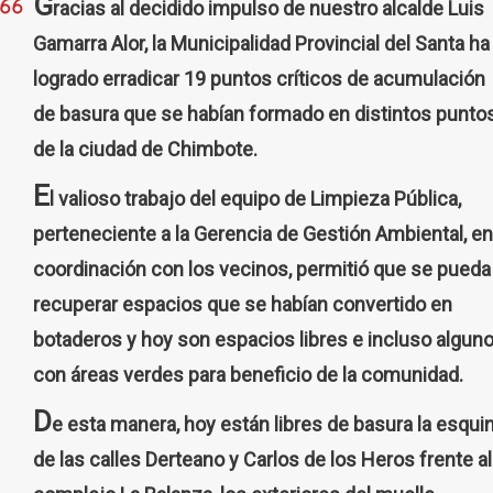
G
racias al decidido impulso de nuestro alcalde Luis
Gamarra Alor, la Municipalidad Provincial del Santa ha
logrado erradicar 19 puntos críticos de acumulación
de basura que se habían formado en distintos punto
de la ciudad de Chimbote.
E
l valioso trabajo del equipo de Limpieza Pública,
perteneciente a la Gerencia de Gestión Ambiental, en
coordinación con los vecinos, permitió que se pueda
recuperar espacios que se habían convertido en
botaderos y hoy son espacios libres e incluso algun
con áreas verdes para beneficio de la comunidad.
D
e esta manera, hoy están libres de basura la esqui
de las calles Derteano y Carlos de los Heros frente al