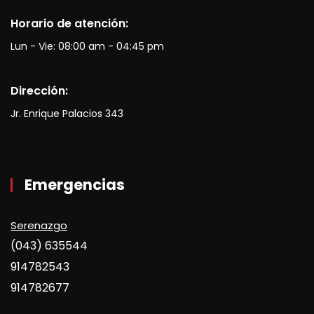
Horario de atención:
Lun - Vie: 08:00 am - 04:45 pm
Dirección:
Jr. Enrique Palacios 343
Emergencias
Serenazgo
(043) 635544
914782543
914782677