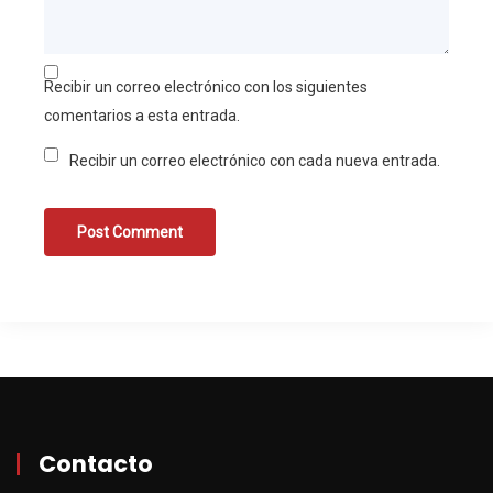
Recibir un correo electrónico con los siguientes
comentarios a esta entrada.
Recibir un correo electrónico con cada nueva entrada.
Contacto