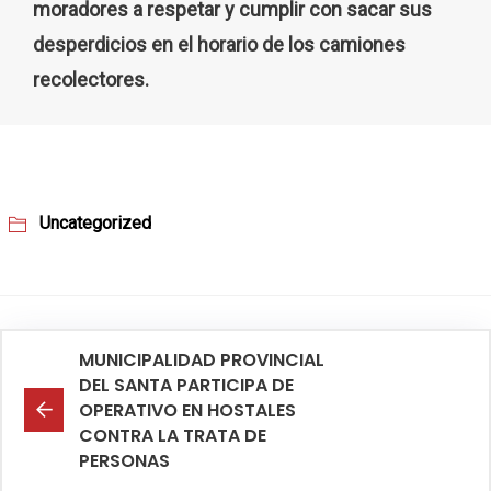
moradores a respetar y cumplir con sacar sus
desperdicios en el horario de los camiones
recolectores.
Uncategorized
MUNICIPALIDAD PROVINCIAL
DEL SANTA PARTICIPA DE
OPERATIVO EN HOSTALES
CONTRA LA TRATA DE
PERSONAS