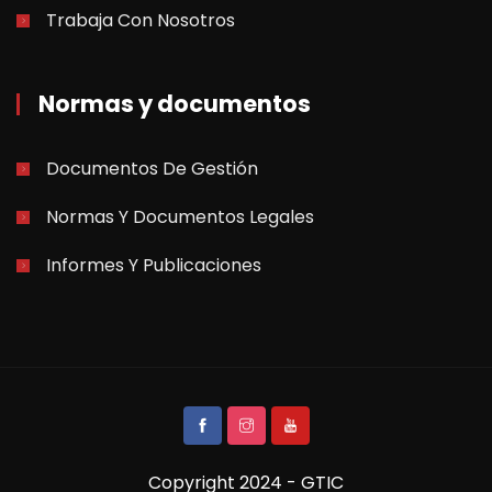
Trabaja Con Nosotros
Normas y documentos
Documentos De Gestión
Normas Y Documentos Legales
Informes Y Publicaciones
Copyright 2024 - GTIC