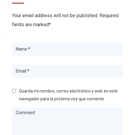
Your email address will not be published. Required
fields are marked*
Guarda mi nombre, correo electrónico y web en este
navegador para la próxima vez que comente.