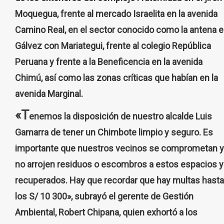
Moquegua, frente al mercado Israelita en la avenida
Camino Real, en el sector conocido como la antena 
Gálvez con Mariategui, frente al colegio República
Peruana y frente a la Beneficencia en la avenida
Chimú, así como las zonas críticas que habían en la
avenida Marginal.
«T
enemos la disposición de nuestro alcalde Luis
Gamarra de tener un Chimbote limpio y seguro. Es
importante que nuestros vecinos se comprometan y
no arrojen residuos o escombros a estos espacios y
recuperados. Hay que recordar que hay multas hasta
los S/ 10 300», subrayó el gerente de Gestión
Ambiental, Robert Chipana, quien exhortó a los