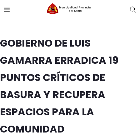
GOBIERNO DE LUIS
GAMARRA ERRADICA 19
PUNTOS CRÍTICOS DE
BASURA Y RECUPERA
ESPACIOS PARA LA
COMUNIDAD