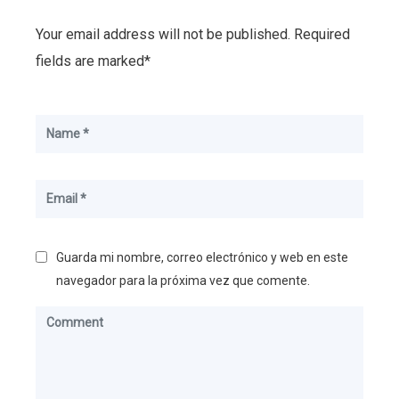
Your email address will not be published. Required
fields are marked*
Guarda mi nombre, correo electrónico y web en este
navegador para la próxima vez que comente.