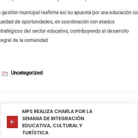
 gestión municipal reafirma así su apuesta por una educación co
ualdad de oportunidades, en coordinación con aliados
tratégicos del sector educativo, contribuyendo al desarrollo
tegral de la comunidad.
Uncategorized
MPS REALIZA CHARLA POR LA
SEMANA DE INTEGRACIÓN
EDUCATIVA, CULTURAL Y
TURÍSTICA