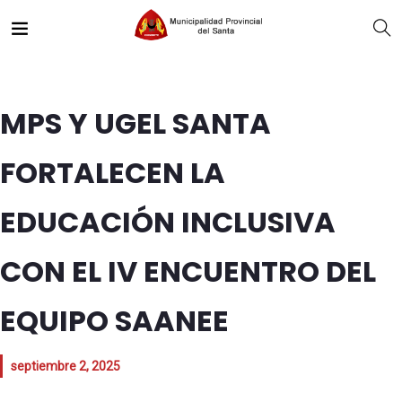
MPS Y UGEL SANTA
FORTALECEN LA
EDUCACIÓN INCLUSIVA
CON EL IV ENCUENTRO DEL
EQUIPO SAANEE
septiembre 2, 2025