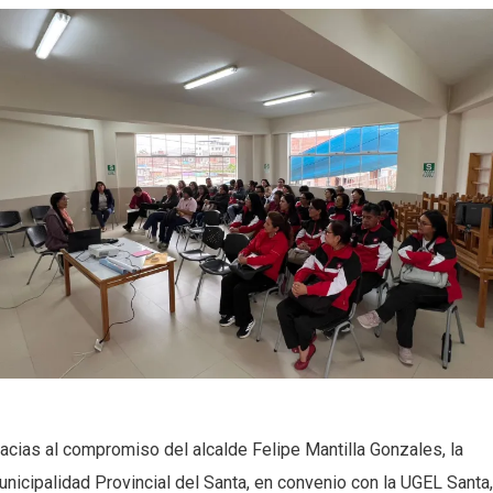
acias al compromiso del alcalde Felipe Mantilla Gonzales, la
nicipalidad Provincial del Santa, en convenio con la UGEL Santa,