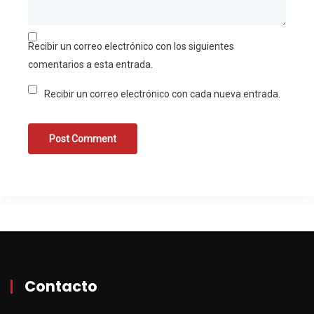
Recibir un correo electrónico con los siguientes
comentarios a esta entrada.
Recibir un correo electrónico con cada nueva entrada.
Contacto