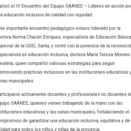
alizó el IV Encuentro del Equipo SAANEE – Líderes en acción po
a educación inclusiva de calidad con equidad.
te importante encuentro pedagógico estuvo liderado por la
ctora Norma Chacón Enríquez, especialista de Educación Básic
pecial de la UGEL Santa, y contó con la ponencia de la reconoci
pecialista en educación inclusiva, doctora María Teresa Moreno
valeta, quien compartió valiosas estrategias para seguir
omoviendo prácticas inclusivas en las instituciones educativas 
nas municipales.
rticiparon activamente docentes y profesionales no docentes d
uipo SAANEE, quienes vienen trabajando de la mano con las
stituciones educativas y las cunas municipales, fortaleciendo el
mpromiso de garantizar una educación inclusiva, equitativa y de
lidad para todos los niños y niñas de la provincia.