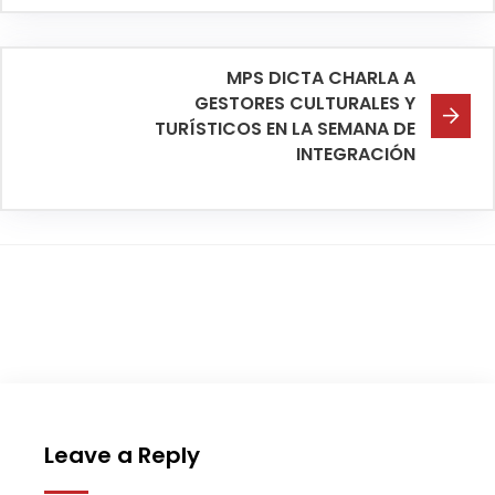
MPS DICTA CHARLA A
GESTORES CULTURALES Y
TURÍSTICOS EN LA SEMANA DE
INTEGRACIÓN
Leave a Reply