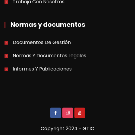
Trabaja Con Nosotros
Normas y documentos
Documentos De Gestión
Normas Y Documentos Legales
Informes Y Publicaciones
Copyright 2024 - GTIC