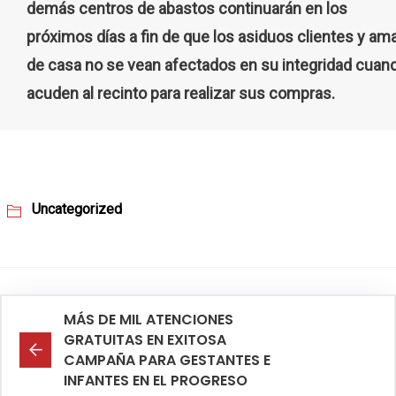
demás centros de abastos continuarán en los
próximos días a fin de que los asiduos clientes y am
de casa no se vean afectados en su integridad cuan
acuden al recinto para realizar sus compras.
Uncategorized
MÁS DE MIL ATENCIONES
GRATUITAS EN EXITOSA
CAMPAÑA PARA GESTANTES E
INFANTES EN EL PROGRESO