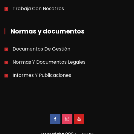
Trabaja Con Nosotros
Normas y documentos
Documentos De Gestión
Normas Y Documentos Legales
Informes Y Publicaciones