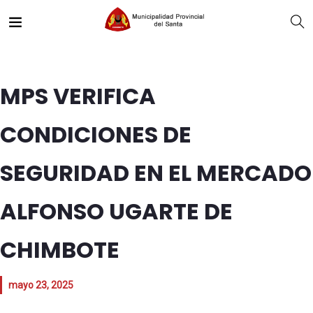
MPS VERIFICA
CONDICIONES DE
SEGURIDAD EN EL MERCADO
ALFONSO UGARTE DE
CHIMBOTE
mayo 23, 2025