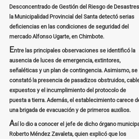
Desconcentrado de Gestión del Riesgo de Desastres
la Municipalidad Provincial del Santa detectó serias
deficiencias en las condiciones de seguridad del
mercado Alfonso Ugarte, en Chimbote.
E
ntre las principales observaciones se identificó la
ausencia de luces de emergencia, extintores,
señaléticas y un plan de contingencia. Asimismo, se
constató la presencia de pasadizos obstruidos, cabl
expuestos y el incumplimiento del protocolo de
puesta a tierra. Además, el establecimiento carece d
una brigada de evacuación y de primeros auxilios.
A
sí lo dio a conocer el jefe de dicho órgano municipa
Roberto Méndez Zavaleta, quien explicó que los