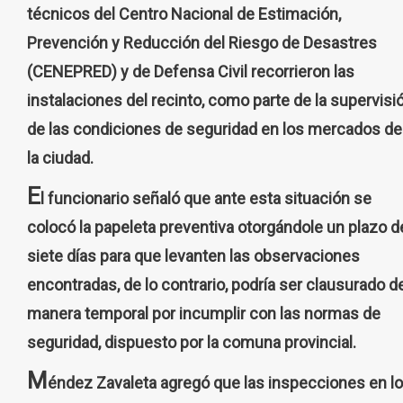
técnicos del Centro Nacional de Estimación,
Prevención y Reducción del Riesgo de Desastres
(CENEPRED) y de Defensa Civil recorrieron las
instalaciones del recinto, como parte de la supervisi
de las condiciones de seguridad en los mercados de
la ciudad.
E
l funcionario señaló que ante esta situación se
colocó la papeleta preventiva otorgándole un plazo d
siete días para que levanten las observaciones
encontradas, de lo contrario, podría ser clausurado d
manera temporal por incumplir con las normas de
seguridad, dispuesto por la comuna provincial.
M
éndez Zavaleta agregó que las inspecciones en l