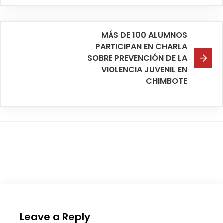
MÁS DE 100 ALUMNOS
PARTICIPAN EN CHARLA
SOBRE PREVENCIÓN DE LA
VIOLENCIA JUVENIL EN
CHIMBOTE
Leave a Reply