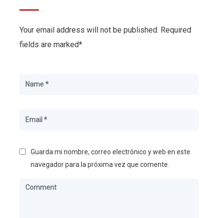
Your email address will not be published. Required
fields are marked*
Guarda mi nombre, correo electrónico y web en este
navegador para la próxima vez que comente.