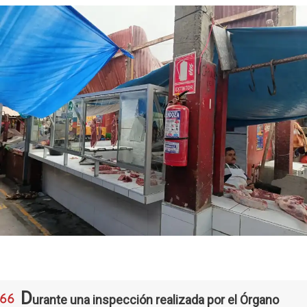
D
urante una inspección realizada por el Órgano