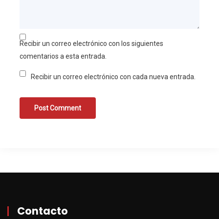
Recibir un correo electrónico con los siguientes
comentarios a esta entrada.
Recibir un correo electrónico con cada nueva entrada.
Contacto