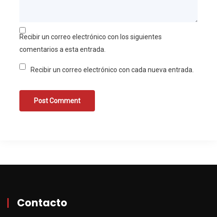
Recibir un correo electrónico con los siguientes
comentarios a esta entrada.
Recibir un correo electrónico con cada nueva entrada.
Contacto