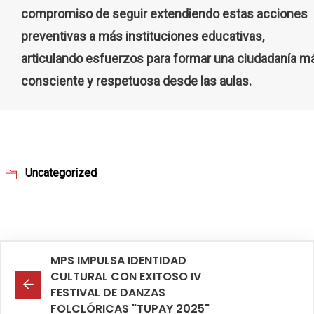
compromiso de seguir extendiendo estas acciones
preventivas a más instituciones educativas,
articulando esfuerzos para formar una ciudadanía m
consciente y respetuosa desde las aulas.
Uncategorized
MPS IMPULSA IDENTIDAD
CULTURAL CON EXITOSO IV
FESTIVAL DE DANZAS
FOLCLÓRICAS "TUPAY 2025"