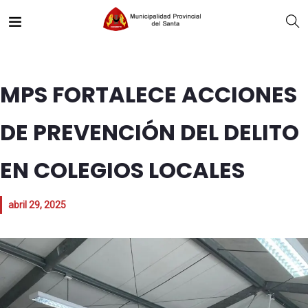
MPS FORTALECE ACCIONES
DE PREVENCIÓN DEL DELITO
EN COLEGIOS LOCALES
abril 29, 2025