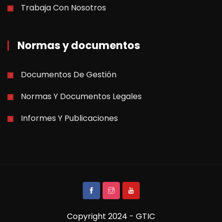
Trabaja Con Nosotros
Normas y documentos
Documentos De Gestión
Normas Y Documentos Legales
Informes Y Publicaciones
Copyright 2024 - GTIC