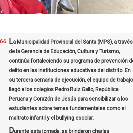
L
a Municipalidad Provincial del Santa (MPS), a través
de la Gerencia de Educación, Cultura y Turismo,
continúa fortaleciendo su programa de prevención d
delito en las instituciones educativas del distrito. En
su tercera semana de ejecución, el equipo de trabajo
llegó a los colegios Pedro Ruiz Gallo, República
Peruana y Corazón de Jesús para sensibilizar a los
estudiantes sobre temas fundamentales como el
maltrato infantil y el bullying escolar.
D
urante esta jornada, se brindaron charlas