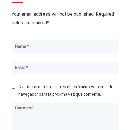
Your email address will not be published. Required
fields are marked*
Guarda mi nombre, correo electrónico y web en este
navegador para la próxima vez que comente.