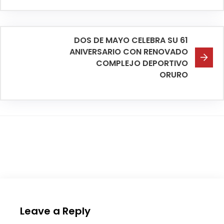
DOS DE MAYO CELEBRA SU 61
ANIVERSARIO CON RENOVADO
COMPLEJO DEPORTIVO
ORURO
Leave a Reply