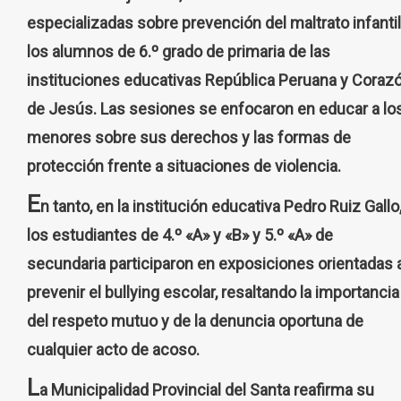
especializadas sobre prevención del maltrato infantil
los alumnos de 6.º grado de primaria de las
instituciones educativas República Peruana y Coraz
de Jesús. Las sesiones se enfocaron en educar a lo
menores sobre sus derechos y las formas de
protección frente a situaciones de violencia.
E
n tanto, en la institución educativa Pedro Ruiz Gallo
los estudiantes de 4.º «A» y «B» y 5.º «A» de
secundaria participaron en exposiciones orientadas 
prevenir el bullying escolar, resaltando la importancia
del respeto mutuo y de la denuncia oportuna de
cualquier acto de acoso.
L
a Municipalidad Provincial del Santa reafirma su