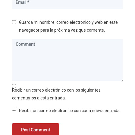
Guarda mi nombre, correo electrónico y web en este
navegador para la próxima vez que comente.
Recibir un correo electrónico con los siguientes
comentarios a esta entrada.
Recibir un correo electrónico con cada nueva entrada.