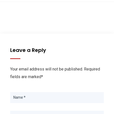
Leave a Reply
Your email address will not be published. Required
fields are marked*