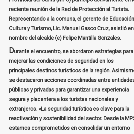
reciente reunión de la Red de Protección al Turista.
Representando a la comuna, el gerente de Educación
Cultura y Turismo, Lic. Manuel Gasco Cruz, asistió en
nombre del alcalde (e) Felipe Mantilla Gonzales.
D
urante el encuentro, se abordaron estrategias para
mejorar las condiciones de seguridad en los
principales destinos turísticos de la región. Asimism
se destacaron acciones coordinadas entre entidade
públicas y privadas para garantizar una experiencia
segura y placentera a los turistas nacionales y
extranjeros. «La seguridad turística es clave para la
reactivación y sostenibilidad del sector. Desde la MP
estamos comprometidos en consolidar un entorno