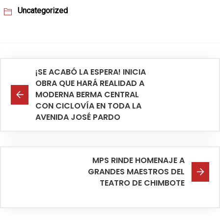
Uncategorized
¡SE ACABÓ LA ESPERA! INICIA
OBRA QUE HARÁ REALIDAD A
MODERNA BERMA CENTRAL
CON CICLOVÍA EN TODA LA
AVENIDA JOSÉ PARDO
MPS RINDE HOMENAJE A
GRANDES MAESTROS DEL
TEATRO DE CHIMBOTE