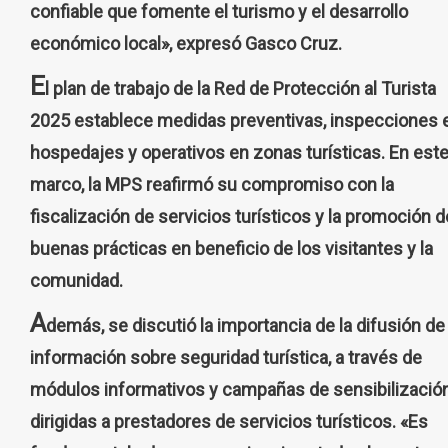
confiable que fomente el turismo y el desarrollo
económico local», expresó Gasco Cruz.
E
l plan de trabajo de la Red de Protección al Turista
2025 establece medidas preventivas, inspecciones 
hospedajes y operativos en zonas turísticas. En est
marco, la MPS reafirmó su compromiso con la
fiscalización de servicios turísticos y la promoción d
buenas prácticas en beneficio de los visitantes y la
comunidad.
A
demás, se discutió la importancia de la difusión de
información sobre seguridad turística, a través de
módulos informativos y campañas de sensibilizació
dirigidas a prestadores de servicios turísticos. «Es