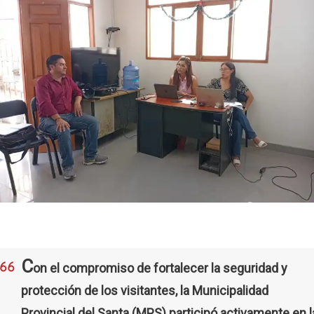
C
on el compromiso de fortalecer la seguridad y
protección de los visitantes, la Municipalidad
Provincial del Santa (MPS) participó activamente en l