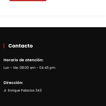
Contacto
Horario de atención:
Lun - Vie: 08:00 am - 04:45 pm
Dirección:
Jr. Enrique Palacios 343