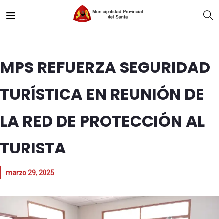
MPS REFUERZA SEGURIDAD
TURÍSTICA EN REUNIÓN DE
LA RED DE PROTECCIÓN AL
TURISTA
marzo 29, 2025