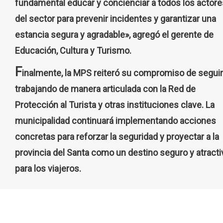
fundamental educar y concienciar a todos los actore
del sector para prevenir incidentes y garantizar una
estancia segura y agradable», agregó el gerente de
Educación, Cultura y Turismo.
F
inalmente, la MPS reiteró su compromiso de seguir
trabajando de manera articulada con la Red de
Protección al Turista y otras instituciones clave. La
municipalidad continuará implementando acciones
concretas para reforzar la seguridad y proyectar a la
provincia del Santa como un destino seguro y atracti
para los viajeros.