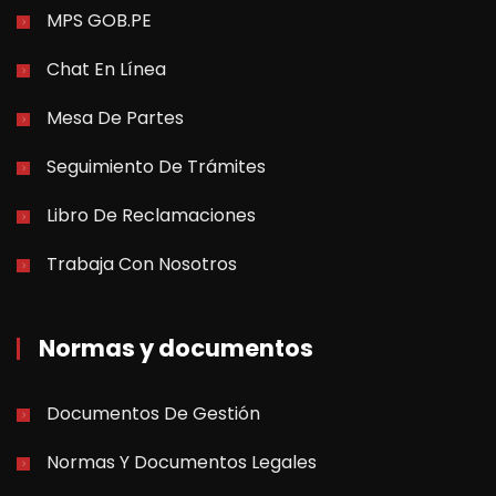
MPS GOB.PE
Chat En Línea
Mesa De Partes
Seguimiento De Trámites
Libro De Reclamaciones
Trabaja Con Nosotros
Normas y documentos
Documentos De Gestión
Normas Y Documentos Legales