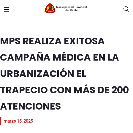
MPS REALIZA EXITOSA
CAMPAÑA MÉDICA EN LA
URBANIZACIÓN EL
TRAPECIO CON MÁS DE 200
ATENCIONES
marzo 15, 2025