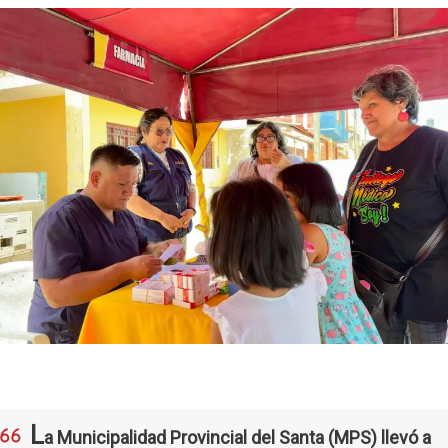
L
a Municipalidad Provincial del Santa (MPS) llevó a