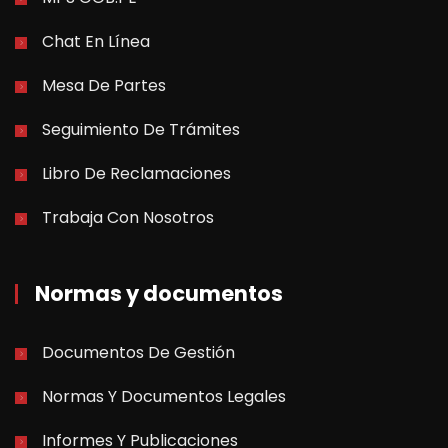
Chat En Línea
Mesa De Partes
Seguimiento De Trámites
Libro De Reclamaciones
Trabaja Con Nosotros
Normas y documentos
Documentos De Gestión
Normas Y Documentos Legales
Informes Y Publicaciones