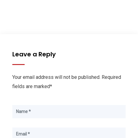
Leave a Reply
Your email address will not be published. Required
fields are marked*