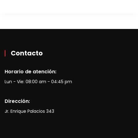
Contacto
Horario de atención:
Lun - Vie: 08:00 am - 04:45 pm
Dirección:
Jr. Enrique Palacios 343