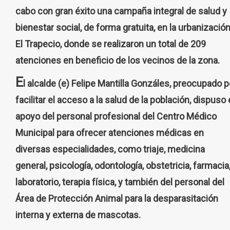
cabo con gran éxito una campaña integral de salud y
bienestar social, de forma gratuita, en la urbanizació
El Trapecio, donde se realizaron un total de 209
atenciones en beneficio de los vecinos de la zona.
E
l alcalde (e) Felipe Mantilla Gonzáles, preocupado p
facilitar el acceso a la salud de la población, dispuso 
apoyo del personal profesional del Centro Médico
Municipal para ofrecer atenciones médicas en
diversas especialidades, como triaje, medicina
general, psicología, odontología, obstetricia, farmacia
laboratorio, terapia física, y también del personal del
Área de Protección Animal para la desparasitación
interna y externa de mascotas.