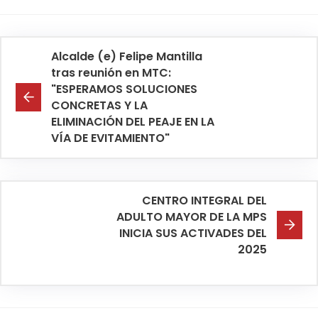
Alcalde (e) Felipe Mantilla
tras reunión en MTC:
"ESPERAMOS SOLUCIONES
CONCRETAS Y LA
ELIMINACIÓN DEL PEAJE EN LA
VÍA DE EVITAMIENTO"
CENTRO INTEGRAL DEL
ADULTO MAYOR DE LA MPS
INICIA SUS ACTIVADES DEL
2025