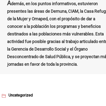
A
demás, en los puntos informativos, estuvieron
presentes las áreas de Demuna, CIAM, la Casa Refug
de la Mujer y Omaped, con el propósito de dar a
conocer a la población los programas y beneficios
destinados a las poblaciones más vulnerables. Esta
actividad fue posible gracias al trabajo articulado ent
la Gerencia de Desarrollo Social y el Órgano
Desconcentrado de Salud Pública, y se proyectan m
jornadas en favor de toda la provincia.
Uncategorized