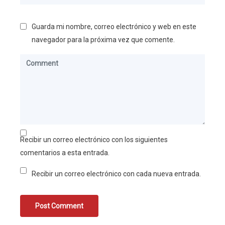
Guarda mi nombre, correo electrónico y web en este
navegador para la próxima vez que comente.
Recibir un correo electrónico con los siguientes
comentarios a esta entrada.
Recibir un correo electrónico con cada nueva entrada.