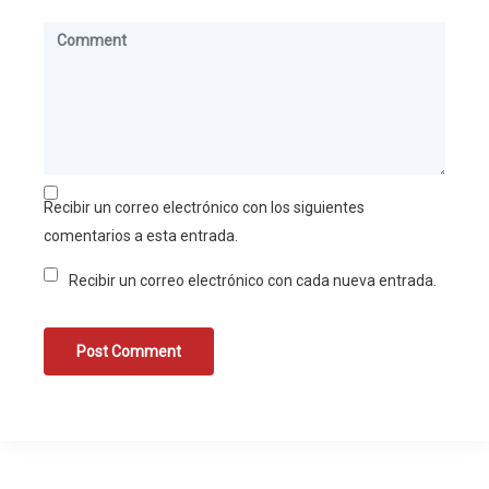
Recibir un correo electrónico con los siguientes
comentarios a esta entrada.
Recibir un correo electrónico con cada nueva entrada.