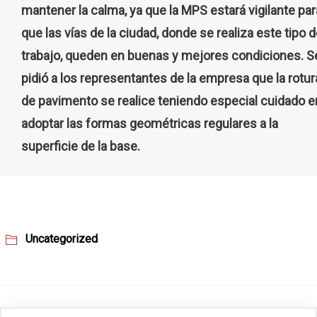
mantener la calma, ya que la MPS estará vigilante par
que las vías de la ciudad, donde se realiza este tipo 
trabajo, queden en buenas y mejores condiciones. S
pidió a los representantes de la empresa que la rotur
de pavimento se realice teniendo especial cuidado e
adoptar las formas geométricas regulares a la
superficie de la base.
Uncategorized