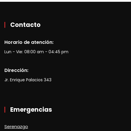
Contacto
Horario de atención:
Lun - Vie: 08:00 am - 04:45 pm
Dirección:
Jr. Enrique Palacios 343
Emergencias
Serenazgo