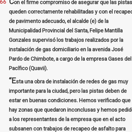
C
on el firme compromiso de asegurar que las pista
queden correctamente rehabilitadas y con el recape
de pavimento adecuado, el alcalde (e) de la
Municipalidad Provincial del Santa, Felipe Mantilla
Gonzales supervisó los trabajos realizados por la
instalación de gas domiciliario en la avenida José
Pardo de Chimbote, a cargo de la empresa Gases del
Pacífico (Quavii).
“E
sta una obra de instalación de redes de gas muy
importante para la ciudad, pero las pistas deben de
estar en buenas condiciones. Hemos verificado que
hay zonas que quedaron inconclusas y hemos pedid
a los representantes de la empresa que en el acto
subsanen con trabajos de recapeo de asfalto para