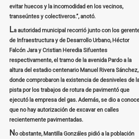
evitar huecos y la incomodidad en los vecinos,
transeúntes y colectiveros.”, anotó.
L
a autoridad municipal recorrió junto con los gerent
de Infraestructura y de Desarrollo Urbano, Héctor
Falcón Jara y Cristian Heredia Sifuentes
respectivamente, el tramo de la avenida Pardo a la
altura del estadio centenario Manuel Rivera Sánchez,
donde comprobaron la existencia de desniveles de l
pista por los trabajos de rotura de pavimentó que
ejecutó la empresa del gas. Además, se dio a conoce
que no hay autorización de excavar en calles
recientemente pavimentadas.
N
o obstante, Mantilla Gonzáles pidió a la población