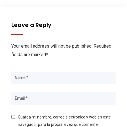
Leave a Reply
Your email address will not be published. Required
fields are marked*
Guarda mi nombre, correo electrónico y web en este
navegador para la próxima vez que comente.