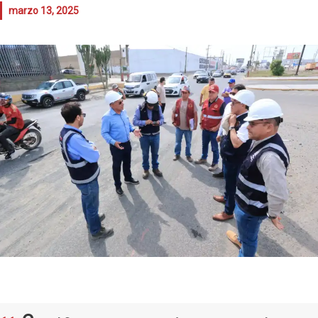
marzo 13, 2025