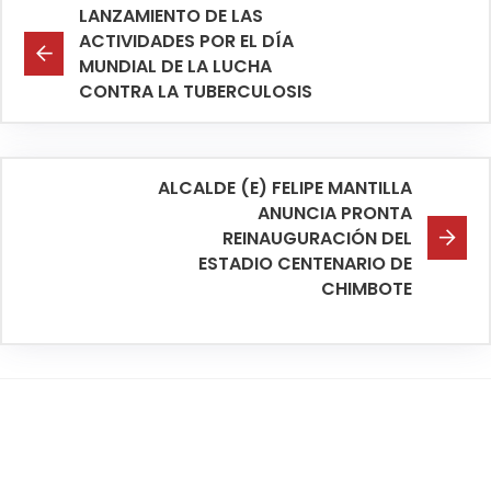
LANZAMIENTO DE LAS
ACTIVIDADES POR EL DÍA
MUNDIAL DE LA LUCHA
CONTRA LA TUBERCULOSIS
ALCALDE (E) FELIPE MANTILLA
ANUNCIA PRONTA
REINAUGURACIÓN DEL
ESTADIO CENTENARIO DE
CHIMBOTE