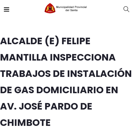
ALCALDE (E) FELIPE
MANTILLA INSPECCIONA
TRABAJOS DE INSTALACIÓN
DE GAS DOMICILIARIO EN
AV. JOSÉ PARDO DE
CHIMBOTE