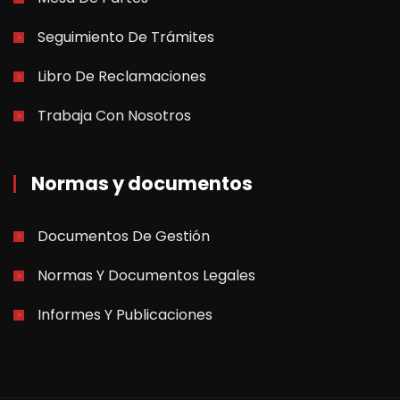
Seguimiento De Trámites
Libro De Reclamaciones
Trabaja Con Nosotros
Normas y documentos
Documentos De Gestión
Normas Y Documentos Legales
Informes Y Publicaciones