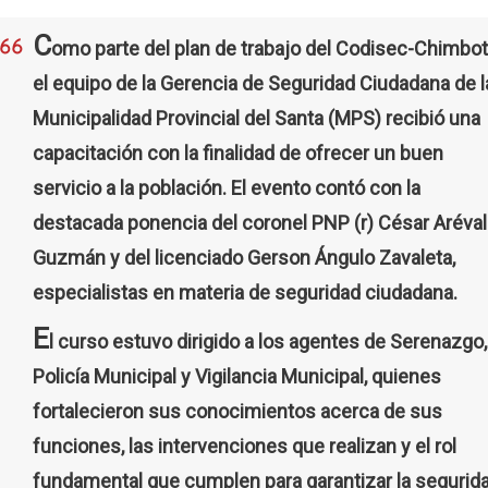
C
omo parte del plan de trabajo del Codisec-Chimbot
el equipo de la Gerencia de Seguridad Ciudadana de l
Municipalidad Provincial del Santa (MPS) recibió una
capacitación con la finalidad de ofrecer un buen
servicio a la población. El evento contó con la
destacada ponencia del coronel PNP (r) César Aréva
Guzmán y del licenciado Gerson Ángulo Zavaleta,
especialistas en materia de seguridad ciudadana.
E
l curso estuvo dirigido a los agentes de Serenazgo,
Policía Municipal y Vigilancia Municipal, quienes
fortalecieron sus conocimientos acerca de sus
funciones, las intervenciones que realizan y el rol
fundamental que cumplen para garantizar la segurid