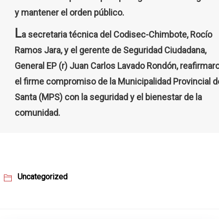
y mantener el orden público.
L
a secretaria técnica del Codisec-Chimbote, Rocío
Ramos Jara, y el gerente de Seguridad Ciudadana,
General EP (r) Juan Carlos Lavado Rondón, reafirmar
el firme compromiso de la Municipalidad Provincial d
Santa (MPS) con la seguridad y el bienestar de la
comunidad.
Uncategorized