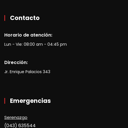
Contacto
Horario de atención:
Lun - Vie: 08:00 am - 04:45 pm
Dirección:
Jr. Enrique Palacios 343
Emergencias
Serenazgo
(043) 635544