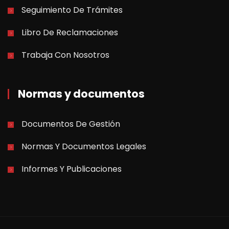
Seguimiento De Trámites
Libro De Reclamaciones
Trabaja Con Nosotros
Normas y documentos
Documentos De Gestión
Normas Y Documentos Legales
Informes Y Publicaciones