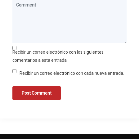
Recibir un correo electrónico con los siguientes
comentarios a esta entrada.
Recibir un correo electrónico con cada nueva entrada.