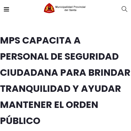
MPS CAPACITA A
PERSONAL DE SEGURIDAD
CIUDADANA PARA BRINDAR
TRANQUILIDAD Y AYUDAR
MANTENER EL ORDEN
PÚBLICO