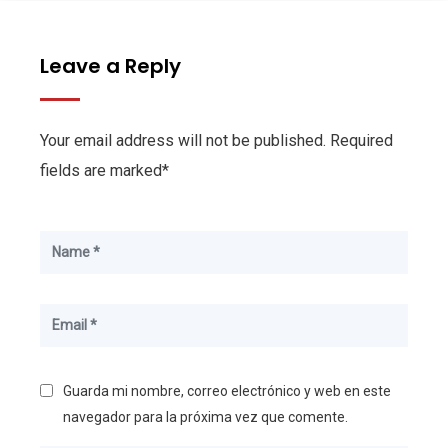
Leave a Reply
Your email address will not be published. Required
fields are marked*
Guarda mi nombre, correo electrónico y web en este
navegador para la próxima vez que comente.