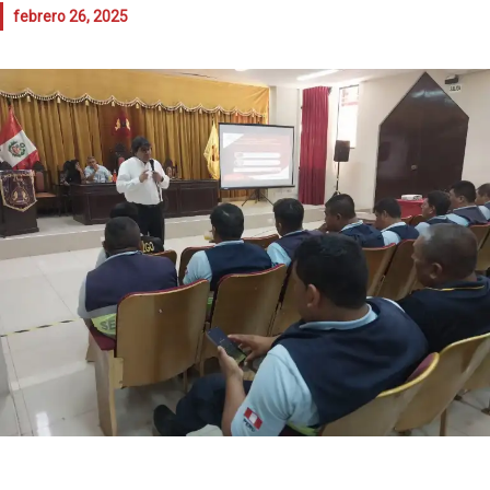
febrero 26, 2025