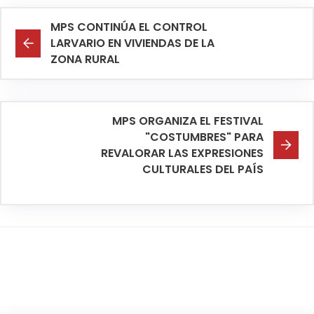
MPS CONTINÚA EL CONTROL
LARVARIO EN VIVIENDAS DE LA
ZONA RURAL
MPS ORGANIZA EL FESTIVAL
"COSTUMBRES" PARA
REVALORAR LAS EXPRESIONES
CULTURALES DEL PAÍS