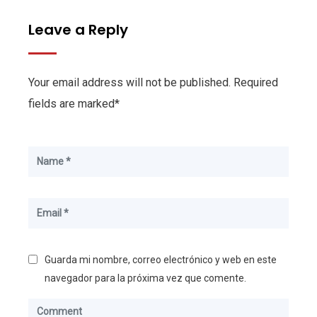
Leave a Reply
Your email address will not be published. Required
fields are marked*
Guarda mi nombre, correo electrónico y web en este
navegador para la próxima vez que comente.