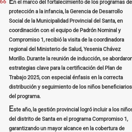
E
n el marco del fortalecimiento de los programas de
protección a la infancia, la Gerencia de Desarrollo
Social de la Municipalidad Provincial del Santa, en
coordinación con el equipo de Padrón Nominal y
Compromiso 1, recibió la visita de la coordinadora
regional del Ministerio de Salud, Yesenia Chávez
Morillo. Durante la reunión de inducción, se abordaro
estrategias clave para la certificación del Plan de
Trabajo 2025, con especial énfasis en la correcta
distribución y seguimiento de los niños beneficiarios
del programa.
E
ste año, la gestión provincial logró incluir a los niño
del distrito de Santa en el programa Compromiso 1,
garantizando un mayor alcance en la cobertura de