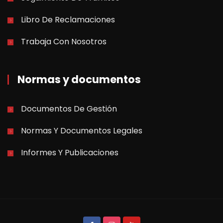
Libro De Reclamaciones
Trabaja Con Nosotros
Normas y documentos
Documentos De Gestión
Normas Y Documentos Legales
Informes Y Publicaciones