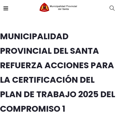
MUNICIPALIDAD
PROVINCIAL DEL SANTA
REFUERZA ACCIONES PARA
LA CERTIFICACIÓN DEL
PLAN DE TRABAJO 2025 DEL
COMPROMISO 1