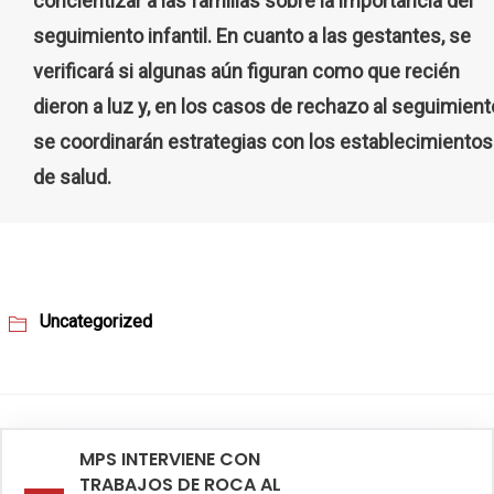
concientizar a las familias sobre la importancia del
seguimiento infantil. En cuanto a las gestantes, se
verificará si algunas aún figuran como que recién
dieron a luz y, en los casos de rechazo al seguimient
se coordinarán estrategias con los establecimientos
de salud.
Uncategorized
MPS INTERVIENE CON
TRABAJOS DE ROCA AL