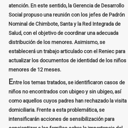
atención. En este sentido, la Gerencia de Desarrollo
Social propuso una reunión con los jefes de Padrón
Nominal de Chimbote, Santa y la Red Integrada de
Salud, con el objetivo de coordinar una adecuada
distribución de los menores. Asimismo, se
establecerá un trabajo articulado con el Reniec para
actualizar los documentos de identidad de los niños
menores de 12 meses.
E
ntre los temas tratados, se identificaron casos de
niños no encontrados con ubigeo y sin ubigeo, así
como aquellos cuyos padres han rechazado la visita
domiciliaria. Frente a esta problemática, se
intensificarán acciones de sensibilización para