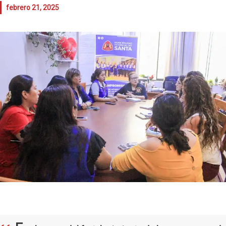
febrero 21, 2025