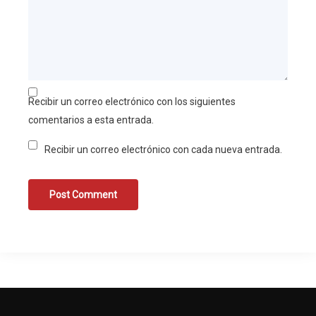
Recibir un correo electrónico con los siguientes
comentarios a esta entrada.
Recibir un correo electrónico con cada nueva entrada.