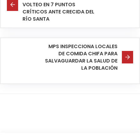
VOLTEO EN 7 PUNTOS
CRÍTICOS ANTE CRECIDA DEL
RÍO SANTA
MPS INSPECCIONA LOCALES
DE COMIDA CHIFA PARA
SALVAGUARDAR LA SALUD DE
LA POBLACIÓN