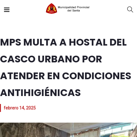
MPS MULTA A HOSTAL DEL
CASCO URBANO POR
ATENDER EN CONDICIONES
ANTIHIGIÉNICAS
febrero 14, 2025