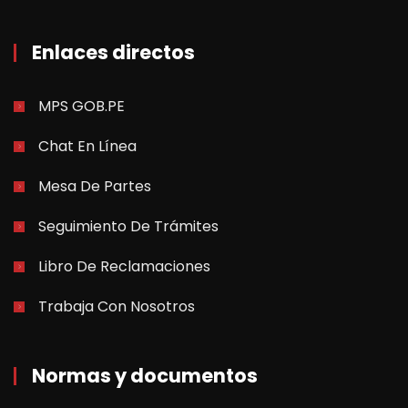
Enlaces directos
MPS GOB.PE
Chat En Línea
Mesa De Partes
Seguimiento De Trámites
Libro De Reclamaciones
Trabaja Con Nosotros
Normas y documentos