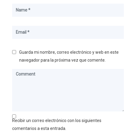
Guarda mi nombre, correo electrónico y web en este
navegador para la próxima vez que comente.
Recibir un correo electrónico con los siguientes
comentarios a esta entrada.