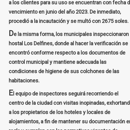
a los clientes para su uso se encuentran con fecha 
vencimiento en junio del año 2023. De inmediato,
procedió a la incautación y se multó con 2675 soles.
D
e la misma forma, los municipales inspeccionaron 
hostal Los Delfines, donde al hacer la verificación se
encontró conforme respecto a los documentos de
control municipal y mantiene adecuada las
condiciones de higiene de sus colchones de las
habitaciones.
E
l equipo de inspectores seguirá recorriendo el
centro de la ciudad con visitas inopinadas, exhortan
a los propietarios de los hoteles y locales de
alojamientos, a fin de mantener su documentación e