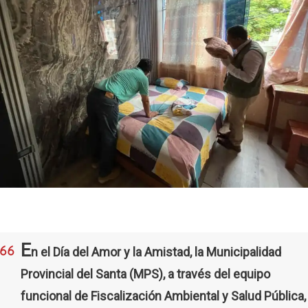
E
n el Día del Amor y la Amistad, la Municipalidad
Provincial del Santa (MPS), a través del equipo
funcional de Fiscalización Ambiental y Salud Pública,