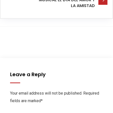
LA AMISTAD
Leave a Reply
Your email address will not be published. Required
fields are marked*