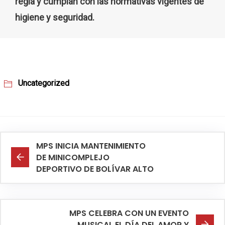
regla y cumplan con las normativas vigentes de
higiene y seguridad.
Uncategorized
MPS INICIA MANTENIMIENTO
DE MINICOMPLEJO
DEPORTIVO DE BOLÍVAR ALTO
MPS CELEBRA CON UN EVENTO
MUSICAL EL DÍA DEL AMOR Y