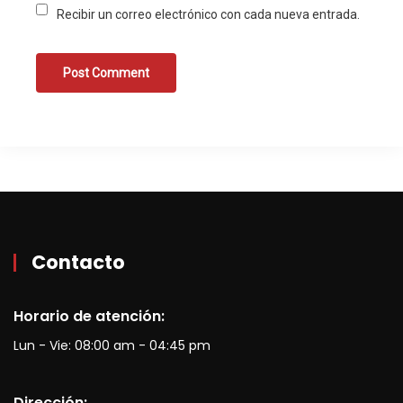
Recibir un correo electrónico con cada nueva entrada.
Contacto
Horario de atención:
Lun - Vie: 08:00 am - 04:45 pm
Dirección: