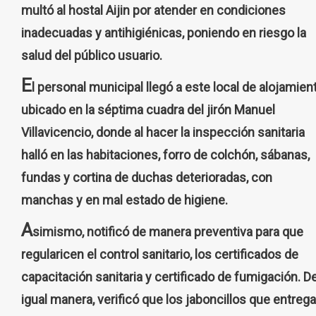
multó al hostal Aijin por atender en condiciones
inadecuadas y antihigiénicas, poniendo en riesgo la
salud del público usuario.
E
l personal municipal llegó a este local de alojamient
ubicado en la séptima cuadra del jirón Manuel
Villavicencio, donde al hacer la inspección sanitaria
halló en las habitaciones, forro de colchón, sábanas,
fundas y cortina de duchas deterioradas, con
manchas y en mal estado de higiene.
A
simismo, notificó de manera preventiva para que
regularicen el control sanitario, los certificados de
capacitación sanitaria y certificado de fumigación. D
igual manera, verificó que los jaboncillos que entreg