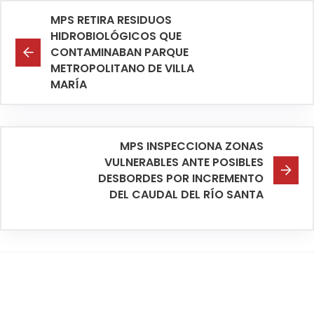
MPS RETIRA RESIDUOS
HIDROBIOLÓGICOS QUE
CONTAMINABAN PARQUE
METROPOLITANO DE VILLA
MARÍA
MPS INSPECCIONA ZONAS
VULNERABLES ANTE POSIBLES
DESBORDES POR INCREMENTO
DEL CAUDAL DEL RÍO SANTA