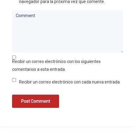
navegador para la próxima vez que comente.
Recibir un correo electrónico con los siguientes
comentarios a esta entrada.
Recibir un correo electrónico con cada nueva entrada.