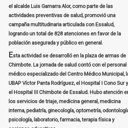
el alcalde Luis Gamarra Alor, como parte de las
actividades preventivas de salud, promovió una
campaña multitudinaria articulada con Essalud,
logrando un total de 828 atenciones en favor de la
población asegurada y público en general.
E
sta actividad se desarrolló en la plaza de armas de
Chimbote. La jornada de salud contó con el personal
médico especializado del Centro Médico Municipal, l
UBAP Víctor Panta Rodríguez, el Hospital I Cono Sur 
el Hospital III Chimbote de Essalud. Hubo atención e
los servicios de triaje, medicina general, medicina
interna, pediatría, ginecología, optometría, odontología
psicología, laboratorio, farmacia, terapia física y