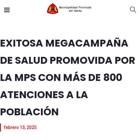
EXITOSA MEGACAMPAÑA
DE SALUD PROMOVIDA POR
LA MPS CON MÁS DE 800
ATENCIONES A LA
POBLACIÓN
febrero 13, 2025