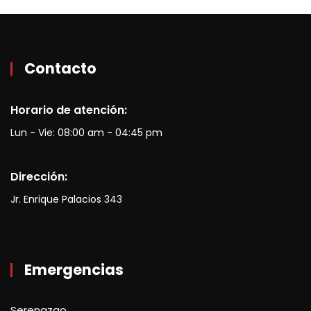
Contacto
Horario de atención:
Lun - Vie: 08:00 am - 04:45 pm
Dirección:
Jr. Enrique Palacios 343
Emergencias
Serenazgo