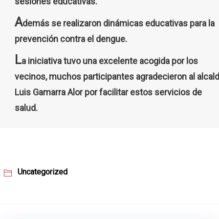
sesiones educativas.
A
demás se realizaron dinámicas educativas para la
prevención contra el dengue.
L
a iniciativa tuvo una excelente acogida por los
vecinos, muchos participantes agradecieron al alcal
Luis Gamarra Alor por facilitar estos servicios de
salud.
Uncategorized