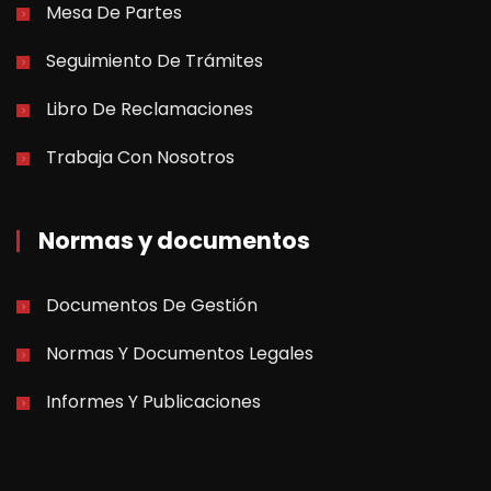
Mesa De Partes
Seguimiento De Trámites
Libro De Reclamaciones
Trabaja Con Nosotros
Normas y documentos
Documentos De Gestión
Normas Y Documentos Legales
Informes Y Publicaciones