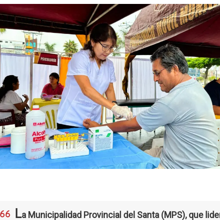
L
a Municipalidad Provincial del Santa (MPS), que lide