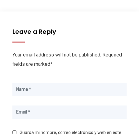
Leave a Reply
Your email address will not be published. Required
fields are marked*
Guarda mi nombre, correo electrónico y web en este