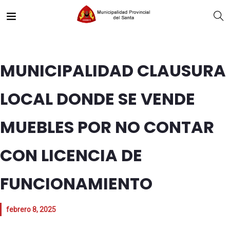
MUNICIPALIDAD CLAUSURA
LOCAL DONDE SE VENDE
MUEBLES POR NO CONTAR
CON LICENCIA DE
FUNCIONAMIENTO
febrero 8, 2025