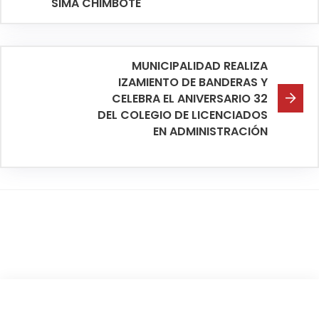
SIMA CHIMBOTE
MUNICIPALIDAD REALIZA
IZAMIENTO DE BANDERAS Y
CELEBRA EL ANIVERSARIO 32
DEL COLEGIO DE LICENCIADOS
EN ADMINISTRACIÓN