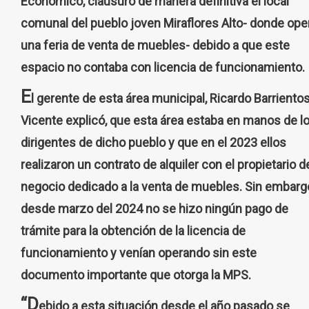
Económico, clausuró de manera definitiva el local
comunal del pueblo joven Miraflores Alto- donde ope
una feria de venta de muebles- debido a que este
espacio no contaba con licencia de funcionamiento.
E
l gerente de esta área municipal, Ricardo Barriento
Vicente explicó, que esta área estaba en manos de l
dirigentes de dicho pueblo y que en el 2023 ellos
realizaron un contrato de alquiler con el propietario d
negocio dedicado a la venta de muebles. Sin embarg
desde marzo del 2024 no se hizo ningún pago de
trámite para la obtención de la licencia de
funcionamiento y venían operando sin este
documento importante que otorga la MPS.
“D
ebido a esta situación desde el año pasado se