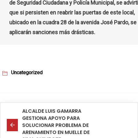
de Seguridad Ciudadana y Policía Municipal, se advirt
que si persisten en reabrir las puertas de este local,
ubicado en la cuadra 28 de la avenida José Pardo, se
aplicarán sanciones más drásticas.
Uncategorized
ALCALDE LUIS GAMARRA
GESTIONA APOYO PARA
SOLUCIONAR PROBLEMA DE
ARENAMIENTO EN MUELLE DE