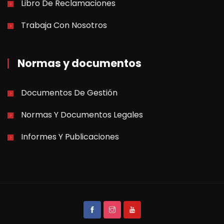
Libro De Reclamaciones
Trabaja Con Nosotros
Normas y documentos
Documentos De Gestión
Normas Y Documentos Legales
Informes Y Publicaciones