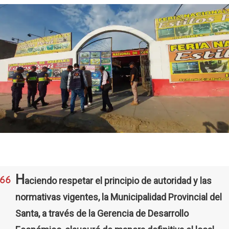
H
aciendo respetar el principio de autoridad y las
normativas vigentes, la Municipalidad Provincial del
Santa, a través de la Gerencia de Desarrollo