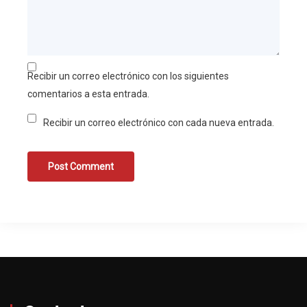
Recibir un correo electrónico con los siguientes
comentarios a esta entrada.
Recibir un correo electrónico con cada nueva entrada.