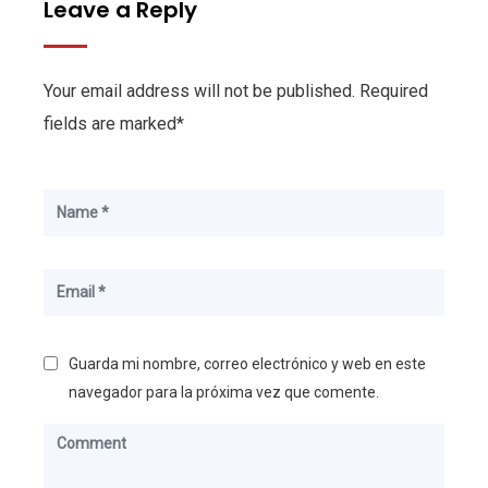
Leave a Reply
Your email address will not be published. Required
fields are marked*
Guarda mi nombre, correo electrónico y web en este
navegador para la próxima vez que comente.