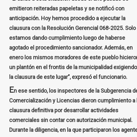
emitieron reiteradas papeletas y se notificó con
anticipación. Hoy hemos procedido a ejecutar la
clausura con la Resolución Gerencial 068-2025. Solo
estamos dando cumplimiento luego de haberse
agotado el procedimiento sancionador. Además, en
enero los mismos moradores de este pueblo hiciero
un plantón en el frontis de la municipalidad exigiendo
la clausura de este lugar”, expresó el funcionario.
E
n ese sentido, los inspectores de la Subgerencia d
Comercialización y Licencias dieron cumplimiento a 
clausura definitiva por desarrollar actividades
comerciales sin contar con autorización municipal.
Durante la diligencia, en la que participaron los agent