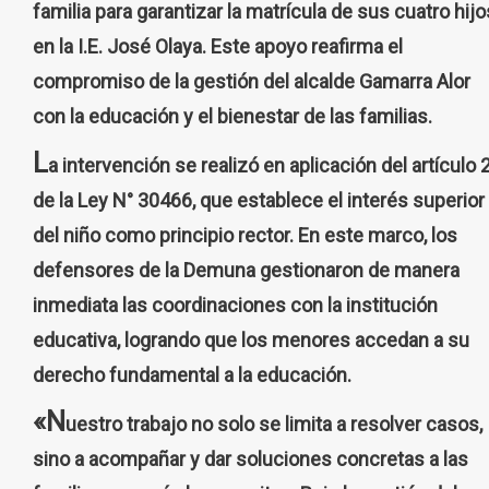
familia para garantizar la matrícula de sus cuatro hijo
en la I.E. José Olaya. Este apoyo reafirma el
compromiso de la gestión del alcalde Gamarra Alor
con la educación y el bienestar de las familias.
L
a intervención se realizó en aplicación del artículo 
de la Ley N° 30466, que establece el interés superior
del niño como principio rector. En este marco, los
defensores de la Demuna gestionaron de manera
inmediata las coordinaciones con la institución
educativa, logrando que los menores accedan a su
derecho fundamental a la educación.
«N
uestro trabajo no solo se limita a resolver casos,
sino a acompañar y dar soluciones concretas a las