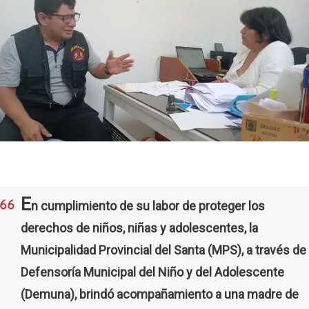
E
n cumplimiento de su labor de proteger los
derechos de niños, niñas y adolescentes, la
Municipalidad Provincial del Santa (MPS), a través de 
Defensoría Municipal del Niño y del Adolescente
(Demuna), brindó acompañamiento a una madre de