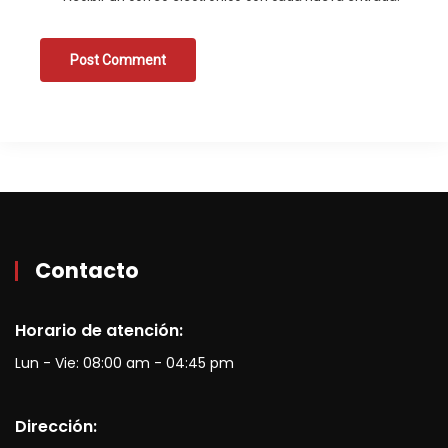
Contacto
Horario de atención:
Lun - Vie: 08:00 am - 04:45 pm
Dirección: