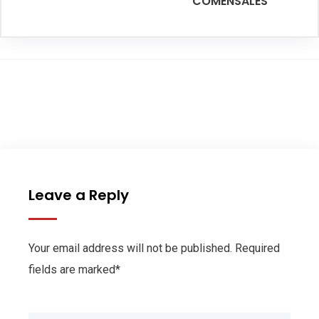
COMENSALES
Leave a Reply
Your email address will not be published. Required
fields are marked*