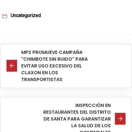
Uncategorized
MPS PROMUEVE CAMPAÑA
"CHIMBOTE SIN RUIDO" PARA
EVITAR USO EXCESIVO DEL
CLAXON EN LOS
TRANSPORTISTAS
INSPECCIÓN EN
RESTAURANTES DEL DISTRITO
DE SANTA PARA GARANTIZAR
LA SALUD DE LOS