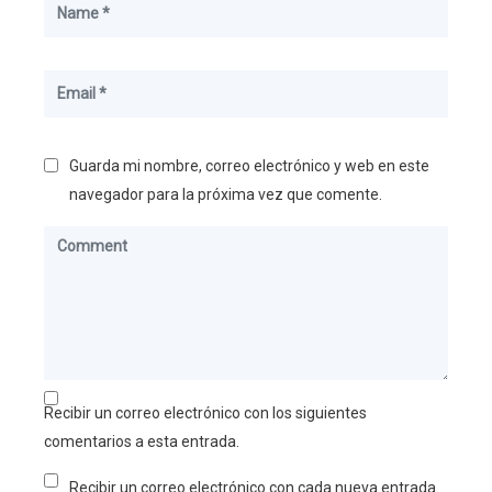
Guarda mi nombre, correo electrónico y web en este
navegador para la próxima vez que comente.
Recibir un correo electrónico con los siguientes
comentarios a esta entrada.
Recibir un correo electrónico con cada nueva entrada.