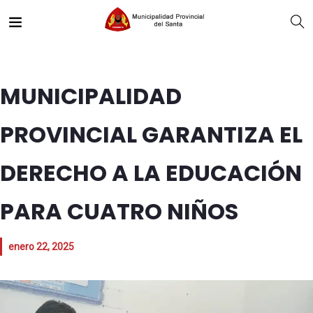
MUNICIPALIDAD
PROVINCIAL GARANTIZA EL
DERECHO A LA EDUCACIÓN
PARA CUATRO NIÑOS
enero 22, 2025