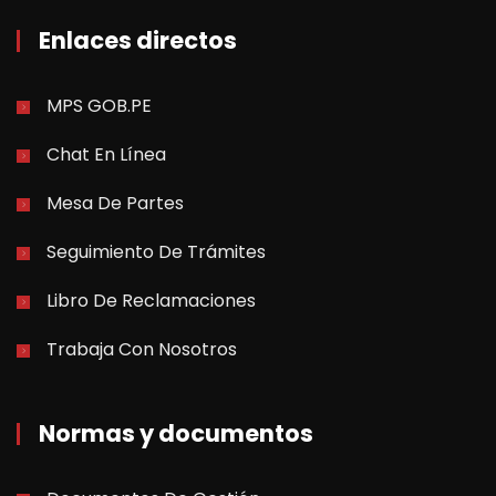
Enlaces directos
MPS GOB.PE
Chat En Línea
Mesa De Partes
Seguimiento De Trámites
Libro De Reclamaciones
Trabaja Con Nosotros
Normas y documentos