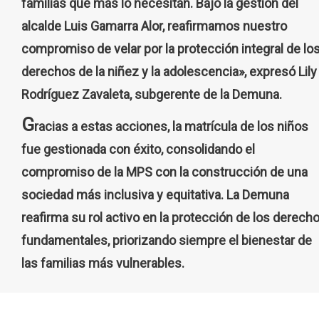
familias que más lo necesitan. Bajo la gestión del
alcalde Luis Gamarra Alor, reafirmamos nuestro
compromiso de velar por la protección integral de lo
derechos de la niñez y la adolescencia», expresó Lily
Rodríguez Zavaleta, subgerente de la Demuna.
G
racias a estas acciones, la matrícula de los niños
fue gestionada con éxito, consolidando el
compromiso de la MPS con la construcción de una
sociedad más inclusiva y equitativa. La Demuna
reafirma su rol activo en la protección de los derech
fundamentales, priorizando siempre el bienestar de
las familias más vulnerables.