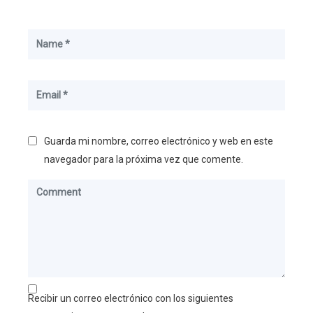
Guarda mi nombre, correo electrónico y web en este
navegador para la próxima vez que comente.
Recibir un correo electrónico con los siguientes