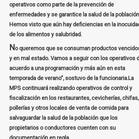
operativos como parte de la prevención de
enfermedades y se garantice la salud de la población
Hemos visto que aún hay deficiencias en la inocuida
de los alimentos y salubridad.
N
o queremos que se consuman productos vencido
y en mal estado. Vamos a seguir con los operativos 
acuerdo a una programación y más aún en esta
temporada de verano”, sostuvo de la funcionaria.La
MPS continuará realizando operativos de control y
fiscalización en los restaurantes, cevicherías, chifas,
pollerías y otros locales de venta de comida para
salvaguardar la salud de la población que los
propietarios o conductores cuenten con su
documentación en regla.