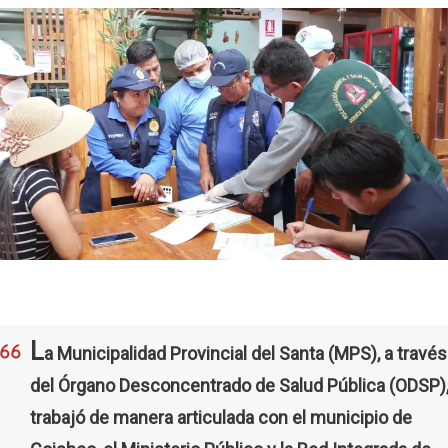
L
a Municipalidad Provincial del Santa (MPS), a través
del Órgano Desconcentrado de Salud Pública (ODSP)
trabajó de manera articulada con el municipio de