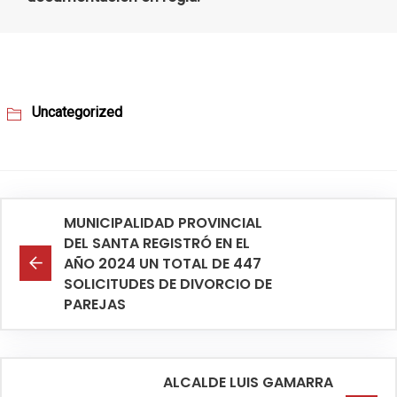
Uncategorized
MUNICIPALIDAD PROVINCIAL
DEL SANTA REGISTRÓ EN EL
AÑO 2024 UN TOTAL DE 447
SOLICITUDES DE DIVORCIO DE
PAREJAS
ALCALDE LUIS GAMARRA