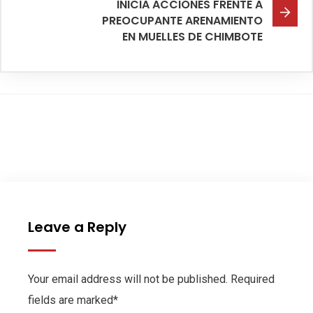
INICIA ACCIONES FRENTE A
PREOCUPANTE ARENAMIENTO
EN MUELLES DE CHIMBOTE
Leave a Reply
Your email address will not be published. Required
fields are marked*