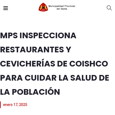
MPS INSPECCIONA
RESTAURANTES Y
CEVICHERÍAS DE COISHCO
PARA CUIDAR LA SALUD DE
LA POBLACIÓN
enero 17, 2025