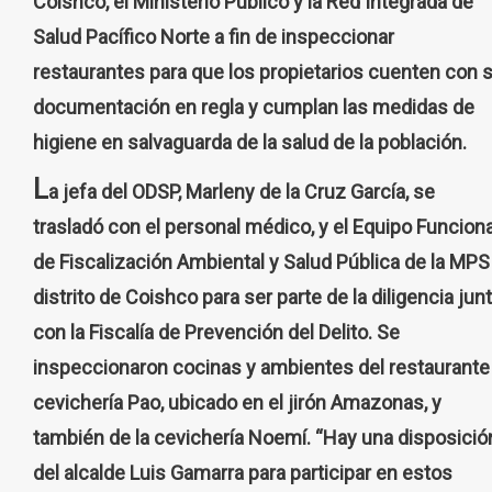
Coishco, el Ministerio Público y la Red Integrada de
Salud Pacífico Norte a fin de inspeccionar
restaurantes para que los propietarios cuenten con 
documentación en regla y cumplan las medidas de
higiene en salvaguarda de la salud de la población.
L
a jefa del ODSP, Marleny de la Cruz García, se
trasladó con el personal médico, y el Equipo Funciona
de Fiscalización Ambiental y Salud Pública de la MPS 
distrito de Coishco para ser parte de la diligencia jun
con la Fiscalía de Prevención del Delito. Se
inspeccionaron cocinas y ambientes del restaurante
cevichería Pao, ubicado en el jirón Amazonas, y
también de la cevichería Noemí. “Hay una disposició
del alcalde Luis Gamarra para participar en estos