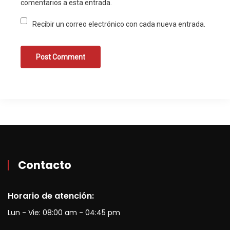
comentarios a esta entrada.
Recibir un correo electrónico con cada nueva entrada.
Contacto
Horario de atención:
Lun - Vie: 08:00 am - 04:45 pm