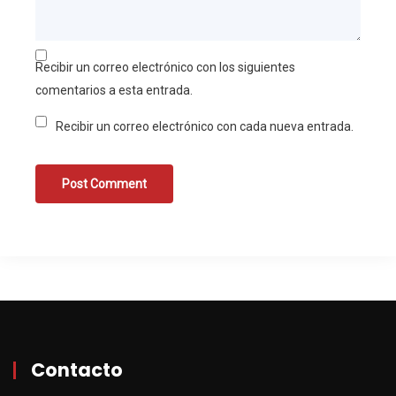
Recibir un correo electrónico con los siguientes
comentarios a esta entrada.
Recibir un correo electrónico con cada nueva entrada.
Contacto