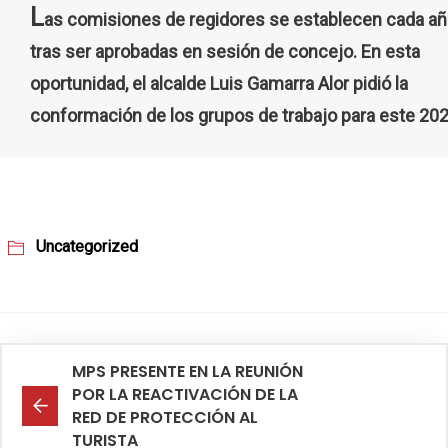
L
as comisiones de regidores se establecen cada añ
tras ser aprobadas en sesión de concejo. En esta
oportunidad, el alcalde Luis Gamarra Alor pidió la
conformación de los grupos de trabajo para este 202
Uncategorized
MPS PRESENTE EN LA REUNIÓN
POR LA REACTIVACIÓN DE LA
RED DE PROTECCIÓN AL
TURISTA