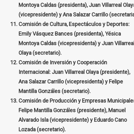
Montoya Caldas (presidenta), Juan Villarreal Olay
(vicepresidente) y Ana Salazar Carrillo (secretaria
Comisión de Cultura, Espectáculos y Deportes:
Emily Vásquez Bances (presidenta), Yésica
Montoya Caldas (vicepresidenta) y Juan Villarrea
Olaya (secretario).
Comisión de Inversión y Cooperación
Internacional: Juan Villarreal Olaya (presidente),
Ana Salazar Carrillo (vicepresidenta) y Felipe
Mantilla Gonzáles (secretario).
Comisión de Producción y Empresas Municipale
Felipe Mantilla Gonzáles (presidente), Manuel
Alvarado Isla (vicepresidente) y Eduardo Cano
Lozada (secretario).