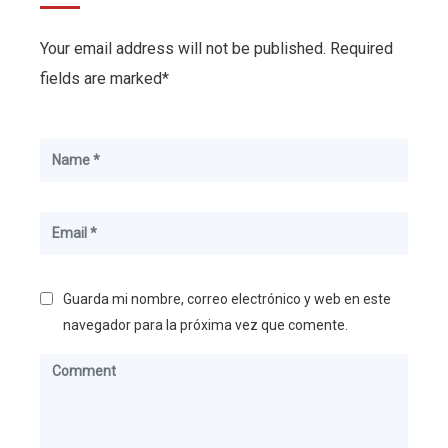
Your email address will not be published. Required
fields are marked*
Guarda mi nombre, correo electrónico y web en este
navegador para la próxima vez que comente.