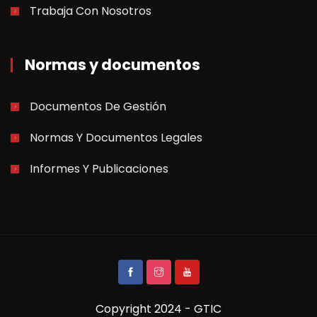
Trabaja Con Nosotros
Normas y documentos
Documentos De Gestión
Normas Y Documentos Legales
Informes Y Publicaciones
Copyright 2024 - GTIC