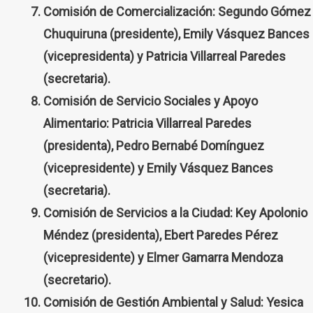
Comisión de Comercialización: Segundo Gómez
Chuquiruna (presidente), Emily Vásquez Bances
(vicepresidenta) y Patricia Villarreal Paredes
(secretaria).
Comisión de Servicio Sociales y Apoyo
Alimentario: Patricia Villarreal Paredes
(presidenta), Pedro Bernabé Domínguez
(vicepresidente) y Emily Vásquez Bances
(secretaria).
Comisión de Servicios a la Ciudad: Key Apolonio
Méndez (presidenta), Ebert Paredes Pérez
(vicepresidente) y Elmer Gamarra Mendoza
(secretario).
Comisión de Gestión Ambiental y Salud: Yesica