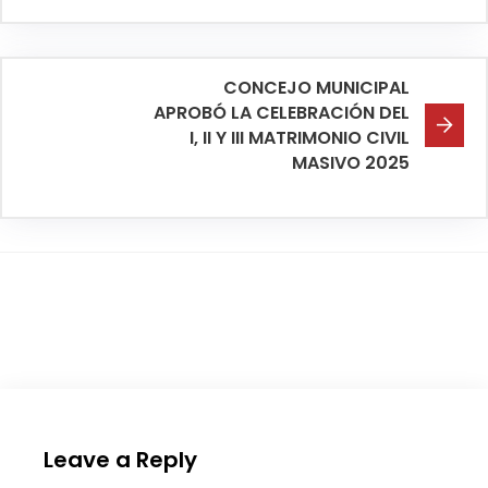
CONCEJO MUNICIPAL
APROBÓ LA CELEBRACIÓN DEL
I, II Y III MATRIMONIO CIVIL
MASIVO 2025
Leave a Reply