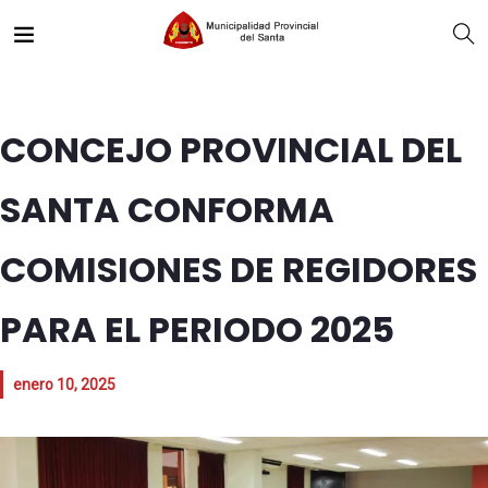
CONCEJO PROVINCIAL DEL
SANTA CONFORMA
COMISIONES DE REGIDORES
PARA EL PERIODO 2025
enero 10, 2025