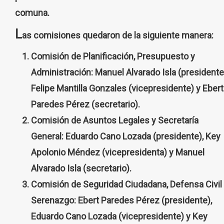
comuna.
L
as comisiones quedaron de la siguiente manera:
Comisión de Planificación, Presupuesto y
Administración: Manuel Alvarado Isla (presidente
Felipe Mantilla Gonzales (vicepresidente) y Ebert
Paredes Pérez (secretario).
Comisión de Asuntos Legales y Secretaría
General: Eduardo Cano Lozada (presidente), Key
Apolonio Méndez (vicepresidenta) y Manuel
Alvarado Isla (secretario).
Comisión de Seguridad Ciudadana, Defensa Civil
Serenazgo: Ebert Paredes Pérez (presidente),
Eduardo Cano Lozada (vicepresidente) y Key