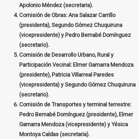
Apolonio Méndez (secretaria).
Comisión de Obras: Ana Salazar Carrillo
(presidenta), Segundo Gómez Chuquiruna
(vicepresidente) y Pedro Bernabé Domínguez
(secretario).
Comisión de Desarrollo Urbano, Rural y
Participación Vecinal: Elmer Gamarra Mendoza
(presidente), Patricia Villarreal Paredes
(vicepresidenta) y Segundo Gómez Chuquiruna
(secretario).
Comisión de Transportes y terminal terrestre:
Pedro Bernabé Domínguez (presidente), Elmer
Gamarra Mendoza (vicepresidente) y Yésica
Montoya Caldas (secretaria).