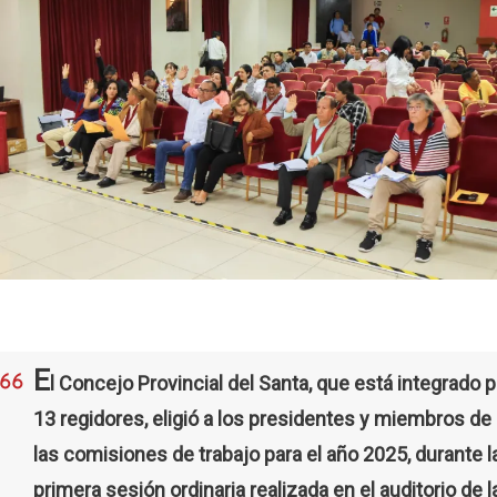
E
l Concejo Provincial del Santa, que está integrado p
13 regidores, eligió a los presidentes y miembros de
las comisiones de trabajo para el año 2025, durante l
primera sesión ordinaria realizada en el auditorio de l