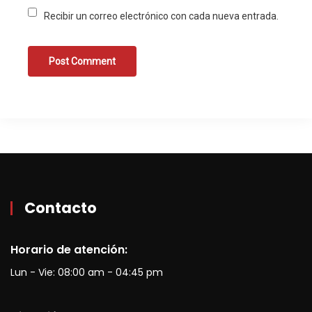
Recibir un correo electrónico con cada nueva entrada.
Contacto
Horario de atención:
Lun - Vie: 08:00 am - 04:45 pm