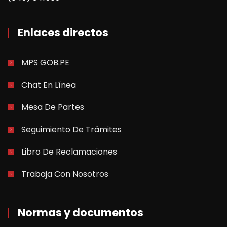
Enlaces directos
MPS GOB.PE
Chat En Línea
Mesa De Partes
Seguimiento De Trámites
Libro De Reclamaciones
Trabaja Con Nosotros
Normas y documentos