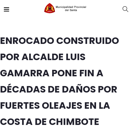
ENROCADO CONSTRUIDO
POR ALCALDE LUIS
GAMARRA PONE FIN A
DÉCADAS DE DAÑOS POR
FUERTES OLEAJES EN LA
COSTA DE CHIMBOTE