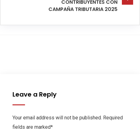
CONTRIBUYENTES CON
CAMPAÑA TRIBUTARIA 2025
Leave a Reply
Your email address will not be published. Required
fields are marked*