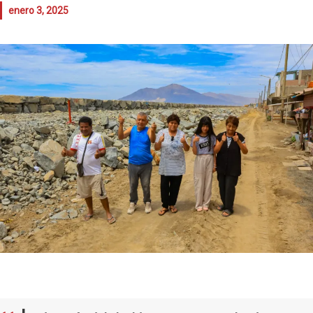
enero 3, 2025