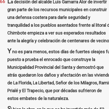
L
a decisión del alcalde Luis Gamarra Alor de invertir
gran parte de los recursos municipales en construir
una defensa costera para darle seguridad y
tranquilidad a los pueblos asentados frente al litoral 
Chimbote empieza a ver sus esperados resultados
ante la alegría y celebración de centenares de vecino
Y
no es para menos, estos días de fuertes oleajes f
puesto a prueba el enrocado que construye la
Municipalidad Provincial del Santa y demostró que
atrás quedaron los daños y afectación en las viviend
de La Florida, La Libertad, Señor de los Milagros, Rami
Prialé y El Trapecio, que por décadas sufrieron de
estos embates de la naturaleza.
S