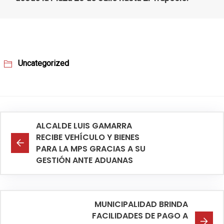
Uncategorized
ALCALDE LUIS GAMARRA
RECIBE VEHÍCULO Y BIENES
PARA LA MPS GRACIAS A SU
GESTIÓN ANTE ADUANAS
MUNICIPALIDAD BRINDA
FACILIDADES DE PAGO A