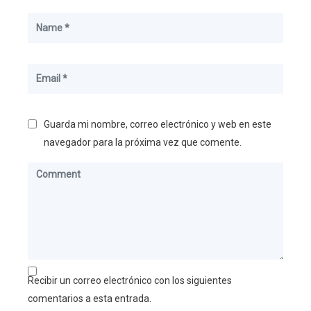
Guarda mi nombre, correo electrónico y web en este
navegador para la próxima vez que comente.
Recibir un correo electrónico con los siguientes
comentarios a esta entrada.