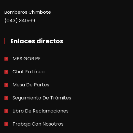
Bomberos Chimbote
(043) 341569
Enlaces directos
MPS GOB.PE
Chat En Línea
Mesa De Partes
Seguimiento De Trámites
Libro De Reclamaciones
Trabaja Con Nosotros