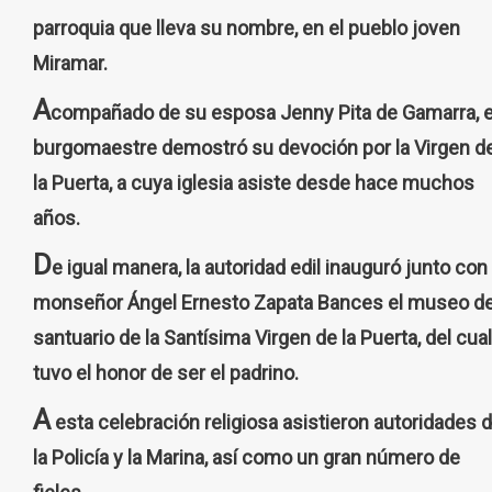
parroquia que lleva su nombre, en el pueblo joven
Miramar.
A
compañado de su esposa Jenny Pita de Gamarra, e
burgomaestre demostró su devoción por la Virgen d
la Puerta, a cuya iglesia asiste desde hace muchos
años.
D
e igual manera, la autoridad edil inauguró junto con
monseñor Ángel Ernesto Zapata Bances el museo de
santuario de la Santísima Virgen de la Puerta, del cual
tuvo el honor de ser el padrino.
A
esta celebración religiosa asistieron autoridades 
la Policía y la Marina, así como un gran número de