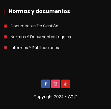
Normas y documentos
Documentos De Gestión
Normas Y Documentos Legales
Informes Y Publicaciones
Copyright 2024 - GTIC