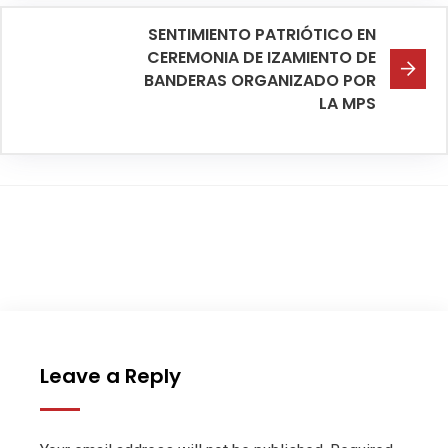
SENTIMIENTO PATRIÓTICO EN
CEREMONIA DE IZAMIENTO DE
BANDERAS ORGANIZADO POR
LA MPS
Leave a Reply