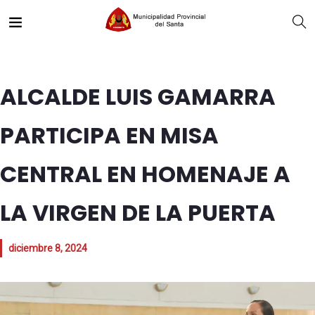
ALCALDE LUIS GAMARRA
PARTICIPA EN MISA
CENTRAL EN HOMENAJE A
LA VIRGEN DE LA PUERTA
diciembre 8, 2024