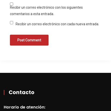
Recibir un correo electrónico con los siguientes
comentarios a esta entrada.
Recibir un correo electrónico con cada nueva entrada.
Contacto
Horario de atención: