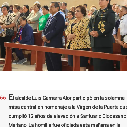
E
l alcalde Luis Gamarra Alor participó en la solemne
misa central en homenaje a la Virgen de la Puerta qu
cumplió 12 años de elevación a Santuario Diocesano
Mariano. La homilía fue oficiada esta mañana en la