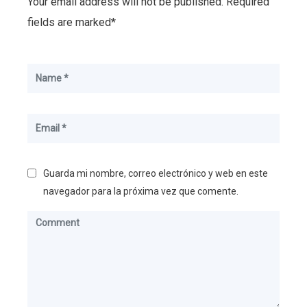
Your email address will not be published. Required
fields are marked*
Guarda mi nombre, correo electrónico y web en este
navegador para la próxima vez que comente.