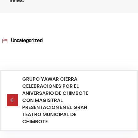
fieles.
Uncategorized
GRUPO YAWAR CIERRA
CELEBRACIONES POR EL
ANIVERSARIO DE CHIMBOTE
CON MAGISTRAL
PRESENTACIÓN EN EL GRAN
TEATRO MUNICIPAL DE
CHIMBOTE