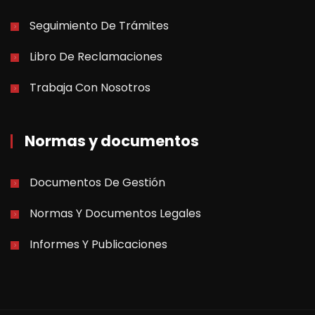
Seguimiento De Trámites
Libro De Reclamaciones
Trabaja Con Nosotros
Normas y documentos
Documentos De Gestión
Normas Y Documentos Legales
Informes Y Publicaciones