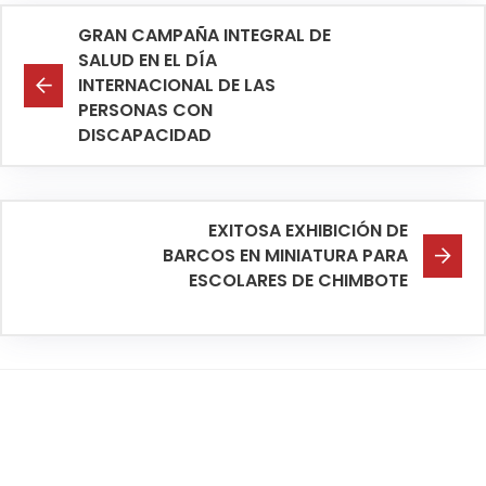
GRAN CAMPAÑA INTEGRAL DE
SALUD EN EL DÍA
INTERNACIONAL DE LAS
PERSONAS CON
DISCAPACIDAD
EXITOSA EXHIBICIÓN DE
BARCOS EN MINIATURA PARA
ESCOLARES DE CHIMBOTE