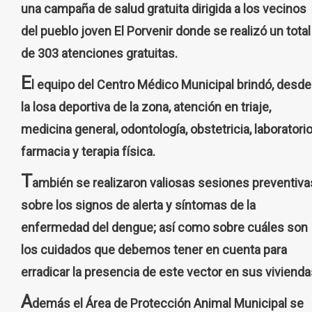
una campaña de salud gratuita dirigida a los vecinos
del pueblo joven El Porvenir donde se realizó un total
de 303 atenciones gratuitas.
E
l equipo del Centro Médico Municipal brindó, desde
la losa deportiva de la zona, atención en triaje,
medicina general, odontología, obstetricia, laboratorio
farmacia y terapia física.
T
ambién se realizaron valiosas sesiones preventiva
sobre los signos de alerta y síntomas de la
enfermedad del dengue; así como sobre cuáles son
los cuidados que debemos tener en cuenta para
erradicar la presencia de este vector en sus vivienda
A
demás el Área de Protección Animal Municipal se