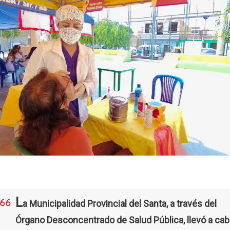
L
a Municipalidad Provincial del Santa, a través del
Órgano Desconcentrado de Salud Pública, llevó a ca