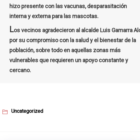
hizo presente con las vacunas, desparasitación
interna y externa para las mascotas.
L
os vecinos agradecieron al alcalde Luis Gamarra Al
por su compromiso con la salud y el bienestar de la
población, sobre todo en aquellas zonas más
vulnerables que requieren un apoyo constante y
cercano.
Uncategorized