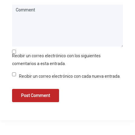
Recibir un correo electrónico con los siguientes
comentarios a esta entrada.
Recibir un correo electrónico con cada nueva entrada.