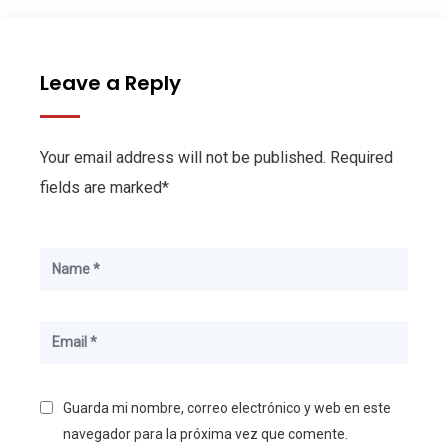
Leave a Reply
Your email address will not be published. Required
fields are marked*
Guarda mi nombre, correo electrónico y web en este
navegador para la próxima vez que comente.