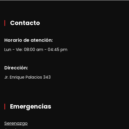
Contacto
Horario de atención:
Lun - Vie: 08:00 am - 04:45 pm
Dirección:
Jr. Enrique Palacios 343
Emergencias
Serenazgo