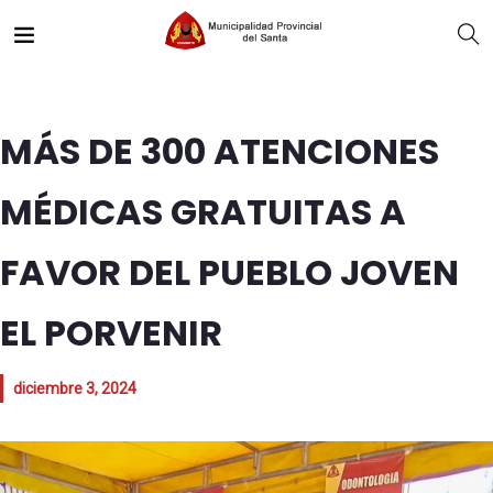
MÁS DE 300 ATENCIONES
MÉDICAS GRATUITAS A
FAVOR DEL PUEBLO JOVEN
EL PORVENIR
diciembre 3, 2024