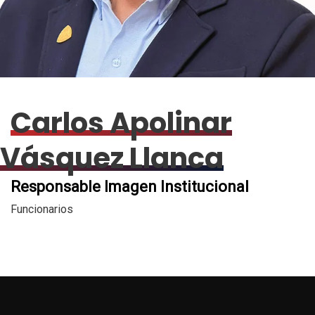
Carlos Apolinar
Vásquez Llanca
Responsable Imagen Institucional
Funcionarios