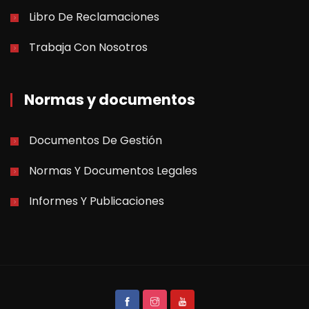
Libro De Reclamaciones
Trabaja Con Nosotros
Normas y documentos
Documentos De Gestión
Normas Y Documentos Legales
Informes Y Publicaciones