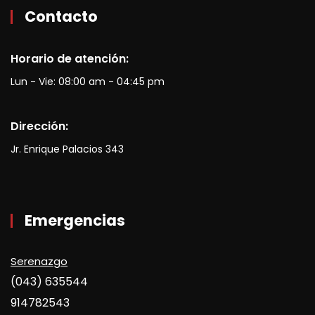
Contacto
Horario de atención:
Lun - Vie: 08:00 am - 04:45 pm
Dirección:
Jr. Enrique Palacios 343
Emergencias
Serenazgo
(043) 635544
914782543