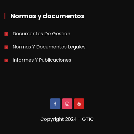
Normas y documentos
Documentos De Gestión
Normas Y Documentos Legales
Informes Y Publicaciones
Copyright 2024 - GTIC