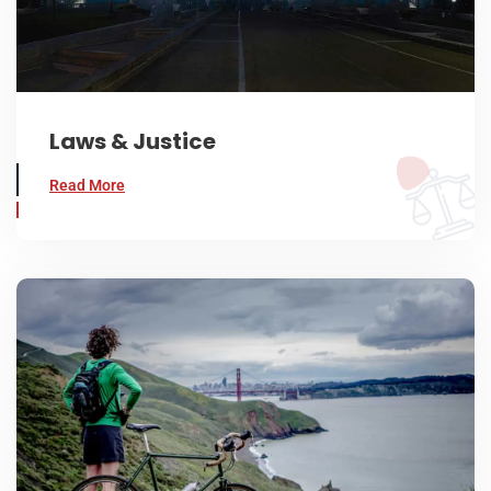
Laws & Justice
Read More