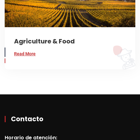
Agriculture & Food
Read More
Contacto
Horario de atención: