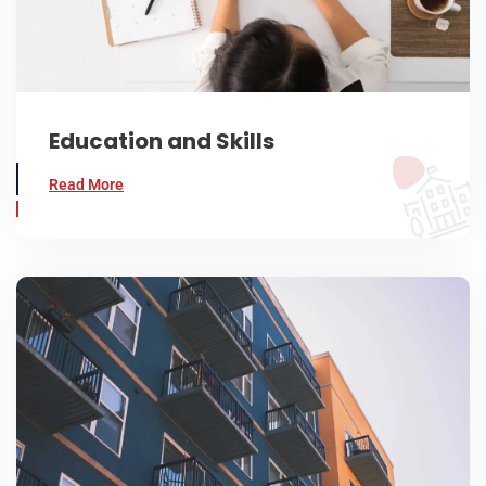
Education and Skills
Read More