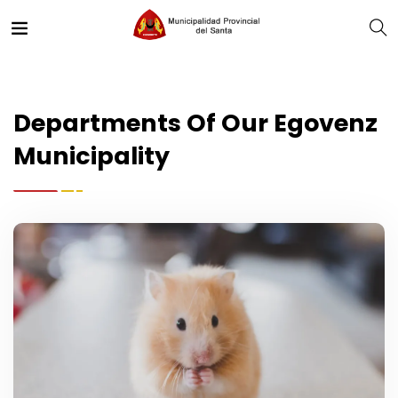
Departments Of Our Egovenz
Municipality