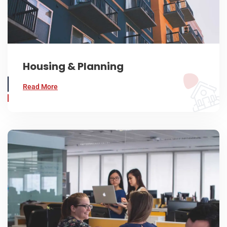
Housing & Planning
Read More