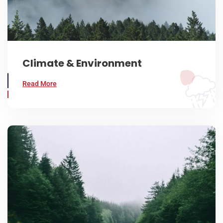
Climate & Environment
Read More