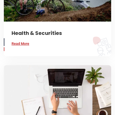
Health & Securities
Read More