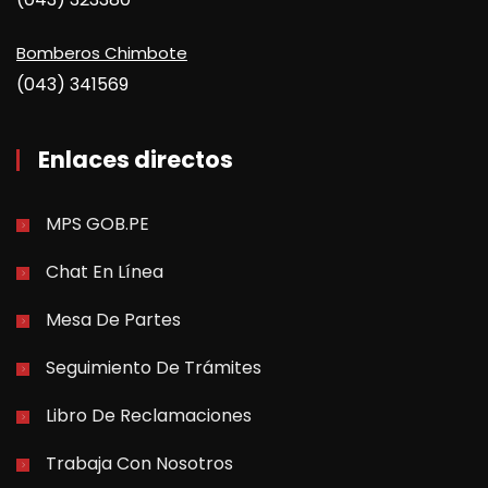
Bomberos Chimbote
(043) 341569
Enlaces directos
MPS GOB.PE
Chat En Línea
Mesa De Partes
Seguimiento De Trámites
Libro De Reclamaciones
Trabaja Con Nosotros