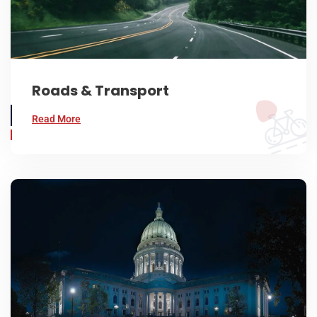
Roads & Transport
Read More