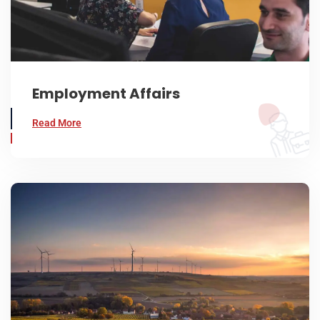
Employment Affairs
Read More