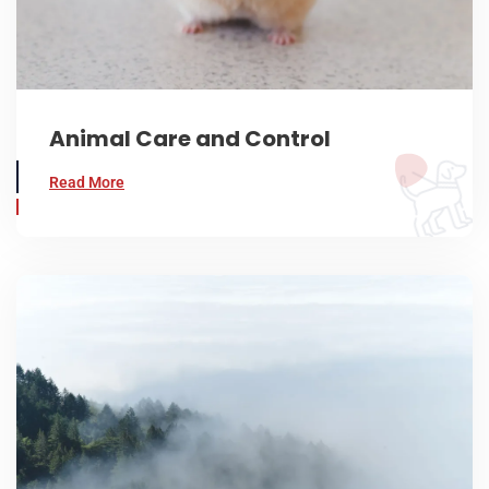
Animal Care and Control
Read More