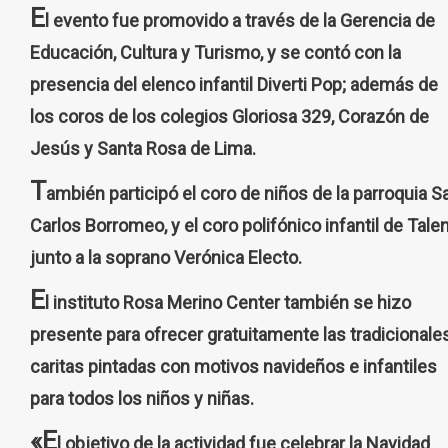
E
l evento fue promovido a través de la Gerencia de
Educación, Cultura y Turismo, y se contó con la
presencia del elenco infantil Diverti Pop; además de
los coros de los colegios Gloriosa 329, Corazón de
Jesús y Santa Rosa de Lima.
T
ambién participó el coro de niños de la parroquia S
Carlos Borromeo, y el coro polifónico infantil de Talen
junto a la soprano Verónica Electo.
E
l instituto Rosa Merino Center también se hizo
presente para ofrecer gratuitamente las tradicionale
caritas pintadas con motivos navideños e infantiles
para todos los niños y niñas.
«E
l objetivo de la actividad fue celebrar la Navidad