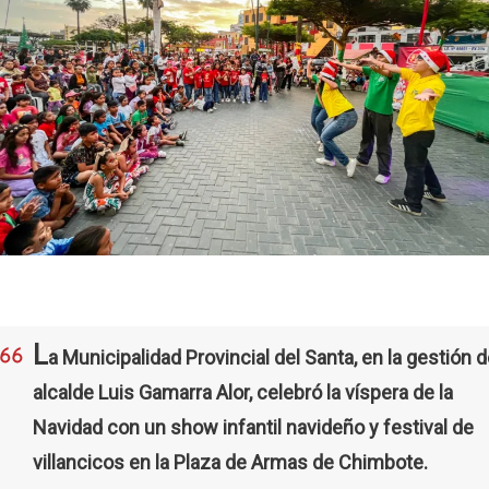
L
a Municipalidad Provincial del Santa, en la gestión d
alcalde Luis Gamarra Alor, celebró la víspera de la
Navidad con un show infantil navideño y festival de
villancicos en la Plaza de Armas de Chimbote.