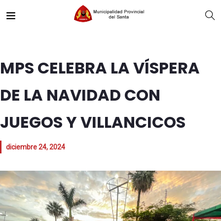
MPS CELEBRA LA VÍSPERA
DE LA NAVIDAD CON
JUEGOS Y VILLANCICOS
diciembre 24, 2024