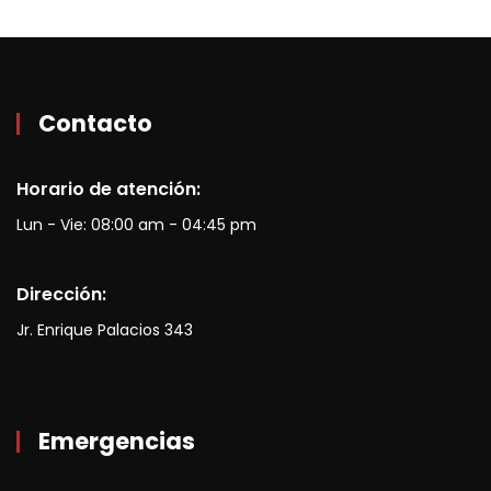
Contacto
Horario de atención:
Lun - Vie: 08:00 am - 04:45 pm
Dirección:
Jr. Enrique Palacios 343
Emergencias