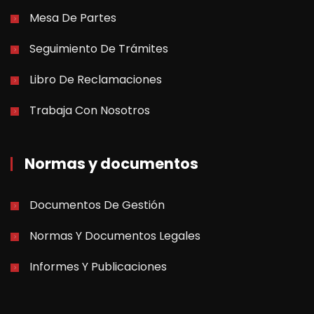
Mesa De Partes
Seguimiento De Trámites
Libro De Reclamaciones
Trabaja Con Nosotros
Normas y documentos
Documentos De Gestión
Normas Y Documentos Legales
Informes Y Publicaciones