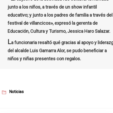
junto a los niños, a través de un show infantil
educativo; y junto a los padres de familia a través del
festival de villancicos», expresó la gerenta de
Educación, Cultura y Turismo, Jessica Haro Salazar.
L
a funcionaria resaltó qué gracias al apoyo y lideraz
del alcalde Luis Gamarra Alor, se pudo beneficiar a
niños y niñas presentes con regalos.
Noticias