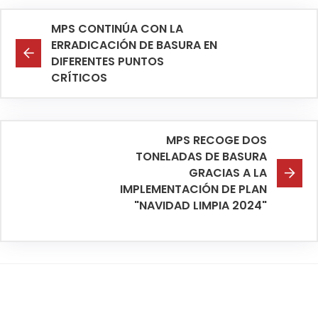
MPS CONTINÚA CON LA
ERRADICACIÓN DE BASURA EN
DIFERENTES PUNTOS
CRÍTICOS
MPS RECOGE DOS
TONELADAS DE BASURA
GRACIAS A LA
IMPLEMENTACIÓN DE PLAN
"NAVIDAD LIMPIA 2024"