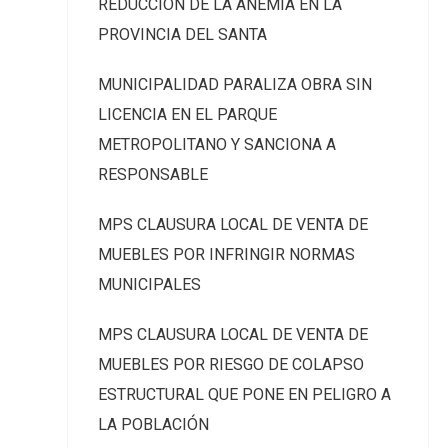
REDUCCIÓN DE LA ANEMIA EN LA
PROVINCIA DEL SANTA
MUNICIPALIDAD PARALIZA OBRA SIN
LICENCIA EN EL PARQUE
METROPOLITANO Y SANCIONA A
RESPONSABLE
MPS CLAUSURA LOCAL DE VENTA DE
MUEBLES POR INFRINGIR NORMAS
MUNICIPALES
MPS CLAUSURA LOCAL DE VENTA DE
MUEBLES POR RIESGO DE COLAPSO
ESTRUCTURAL QUE PONE EN PELIGRO A
LA POBLACIÓN