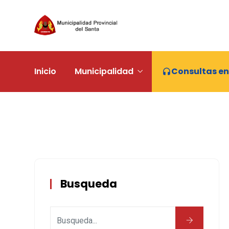
Inicio
Municipalidad
Consultas en
Busqueda