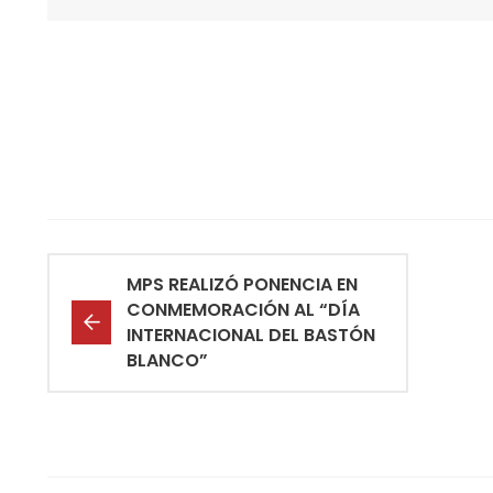
MPS REALIZÓ PONENCIA EN
CONMEMORACIÓN AL “DÍA
INTERNACIONAL DEL BASTÓN
BLANCO”