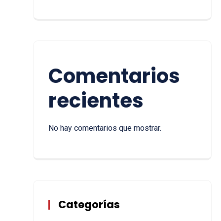
Comentarios
recientes
No hay comentarios que mostrar.
Categorías