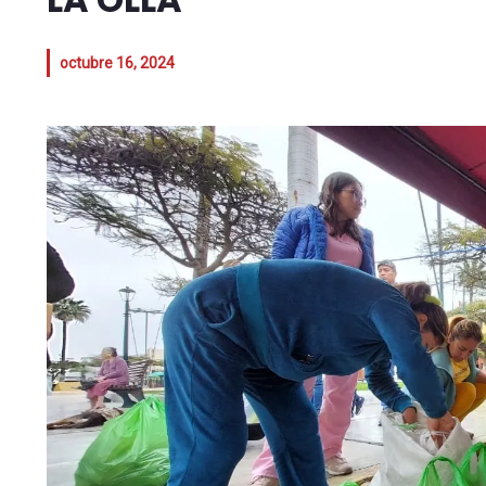
octubre 16, 2024