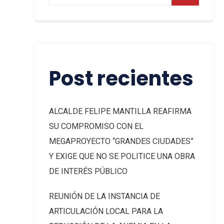
Post recientes
ALCALDE FELIPE MANTILLA REAFIRMA
SU COMPROMISO CON EL
MEGAPROYECTO “GRANDES CIUDADES”
Y EXIGE QUE NO SE POLITICE UNA OBRA
DE INTERÉS PÚBLICO
REUNIÓN DE LA INSTANCIA DE
ARTICULACIÓN LOCAL PARA LA