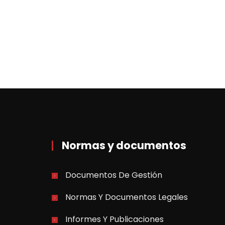
Normas y documentos
Documentos De Gestión
Normas Y Documentos Legales
Informes Y Publicaciones