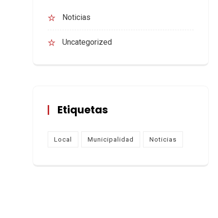
Noticias
Uncategorized
Etiquetas
Local
Municipalidad
Noticias