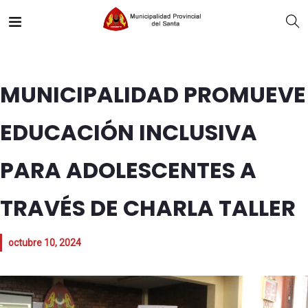
MUNICIPALIDAD PROMUEVE
EDUCACIÓN INCLUSIVA
PARA ADOLESCENTES A
TRAVÉS DE CHARLA TALLER
octubre 10, 2024