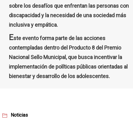
sobre los desafíos que enfrentan las personas con
discapacidad y la necesidad de una sociedad más
inclusiva y empática.
E
ste evento forma parte de las acciones
contempladas dentro del Producto 8 del Premio
Nacional Sello Municipal, que busca incentivar la
implementación de políticas públicas orientadas al
bienestar y desarrollo de los adolescentes.
Noticias