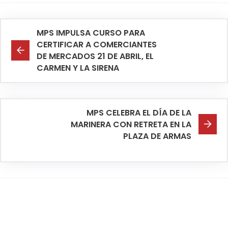
MPS IMPULSA CURSO PARA
CERTIFICAR A COMERCIANTES
DE MERCADOS 21 DE ABRIL, EL
CARMEN Y LA SIRENA
MPS CELEBRA EL DÍA DE LA
MARINERA CON RETRETA EN LA
PLAZA DE ARMAS