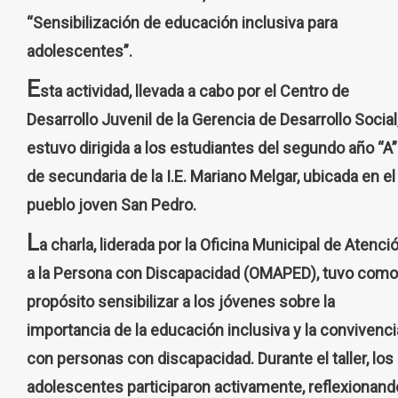
“Sensibilización de educación inclusiva para
adolescentes”.
E
sta actividad, llevada a cabo por el Centro de
Desarrollo Juvenil de la Gerencia de Desarrollo Social
estuvo dirigida a los estudiantes del segundo año “A”
de secundaria de la I.E. Mariano Melgar, ubicada en el
pueblo joven San Pedro.
L
a charla, liderada por la Oficina Municipal de Atenci
a la Persona con Discapacidad (OMAPED), tuvo como
propósito sensibilizar a los jóvenes sobre la
importancia de la educación inclusiva y la convivenci
con personas con discapacidad. Durante el taller, los
adolescentes participaron activamente, reflexionand