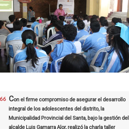
C
on el firme compromiso de asegurar el desarrollo
integral de los adolescentes del distrito, la
Municipalidad Provincial del Santa, bajo la gestión del
alcalde Luis Gamarra Alor, realizó la charla taller