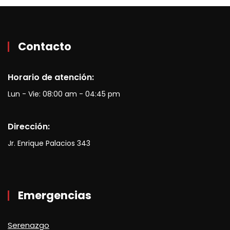
Contacto
Horario de atención:
Lun - Vie: 08:00 am - 04:45 pm
Dirección:
Jr. Enrique Palacios 343
Emergencias
Serenazgo