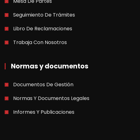
Mesa De Partes
Seguimiento De Trámites
Libro De Reclamaciones
Trabaja Con Nosotros
Normas y documentos
Documentos De Gestión
Normas Y Documentos Legales
Informes Y Publicaciones